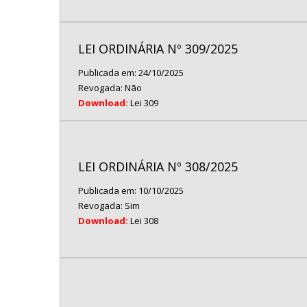
LEI ORDINÁRIA Nº 309/2025
Publicada em: 24/10/2025
Revogada: Não
Download:
Lei 309
LEI ORDINÁRIA Nº 308/2025
Publicada em: 10/10/2025
Revogada: Sim
Download:
Lei 308