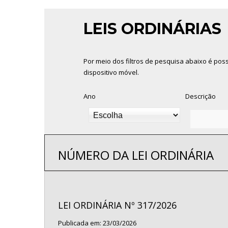
LEIS ORDINÁRIAS
Por meio dos filtros de pesquisa abaixo é poss
dispositivo móvel.
Ano
Descrição
NÚMERO DA LEI ORDINÁRIA
LEI ORDINÁRIA Nº 317/2026
Publicada em: 23/03/2026