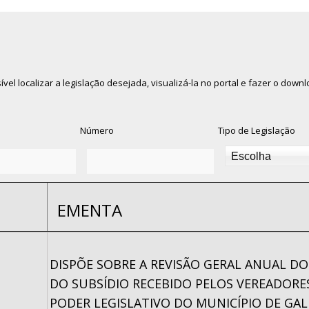
ível localizar a legislação desejada, visualizá-la no portal e fazer o do
Número
Tipo de Legislação
EMENTA
DISPÕE SOBRE A REVISÃO GERAL ANUAL DO
DO SUBSÍDIO RECEBIDO PELOS VEREADORE
PODER LEGISLATIVO DO MUNICÍPIO DE GALI