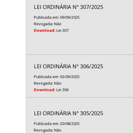
LEI ORDINÁRIA Nº 307/2025
Publicada em: 09/09/2025
Revogada: Não
Download:
Lei 307
LEI ORDINÁRIA Nº 306/2025
Publicada em: 03/09/2025
Revogada: Não
Download:
Lei 306
LEI ORDINÁRIA Nº 305/2025
Publicada em: 20/08/2025
Revogada: Não