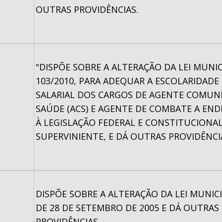
OUTRAS PROVIDÊNCIAS.
"DISPÕE SOBRE A ALTERAÇÃO DA LEI MUNIC
103/2010, PARA ADEQUAR A ESCOLARIDADE 
SALARIAL DOS CARGOS DE AGENTE COMUNI
SAÚDE (ACS) E AGENTE DE COMBATE A ENDE
À LEGISLAÇÃO FEDERAL E CONSTITUCIONA
SUPERVINIENTE, E DÁ OUTRAS PROVIDÊNCI
DISPÕE SOBRE A ALTERAÇÃO DA LEI MUNICI
DE 28 DE SETEMBRO DE 2005 E DÁ OUTRAS
PROVIDÊNCIAS.