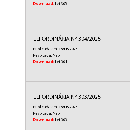
Download:
Lei 305
LEI ORDINÁRIA Nº 304/2025
Publicada em: 18/06/2025
Revogada: Não
Download:
Lei 304
LEI ORDINÁRIA Nº 303/2025
Publicada em: 18/06/2025
Revogada: Não
Download:
Lei 303