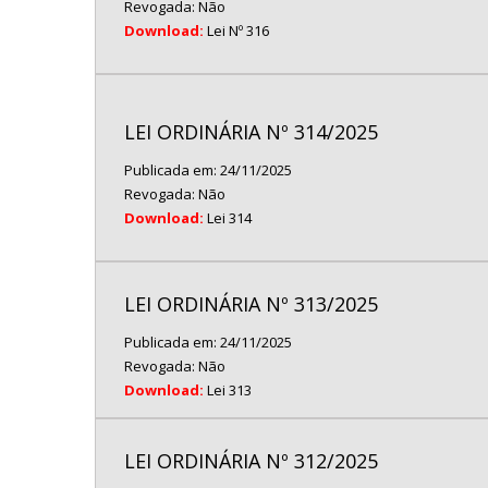
Revogada: Não
Download:
Lei Nº 316
LEI ORDINÁRIA Nº 314/2025
Publicada em: 24/11/2025
Revogada: Não
Download:
Lei 314
LEI ORDINÁRIA Nº 313/2025
Publicada em: 24/11/2025
Revogada: Não
Download:
Lei 313
LEI ORDINÁRIA Nº 312/2025