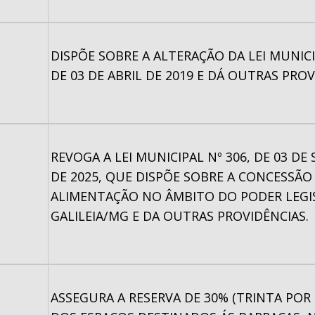
DISPÕE SOBRE A ALTERAÇÃO DA LEI MUNICI
DE 03 DE ABRIL DE 2019 E DÁ OUTRAS PROV
REVOGA A LEI MUNICIPAL Nº 306, DE 03 D
DE 2025, QUE DISPÕE SOBRE A CONCESSÃO 
ALIMENTAÇÃO NO ÂMBITO DO PODER LEGI
GALILEIA/MG E DA OUTRAS PROVIDÊNCIAS.
ASSEGURA A RESERVA DE 30% (TRINTA POR