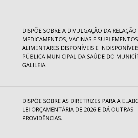
DISPÕE SOBRE A DIVULGAÇÃO DA RELAÇÃO
MEDICAMENTOS, VACINAS E SUPLEMENTOS
ALIMENTARES DISPONÍVEIS E INDISPONÍVEI
PÚBLICA MUNICIPAL DA SAÚDE DO MUNICÍ
GALILEIA.
DISPÕE SOBRE AS DIRETRIZES PARA A ELA
LEI ORÇAMENTÁRIA DE 2026 E DÁ OUTRAS
PROVIDÊNCIAS.