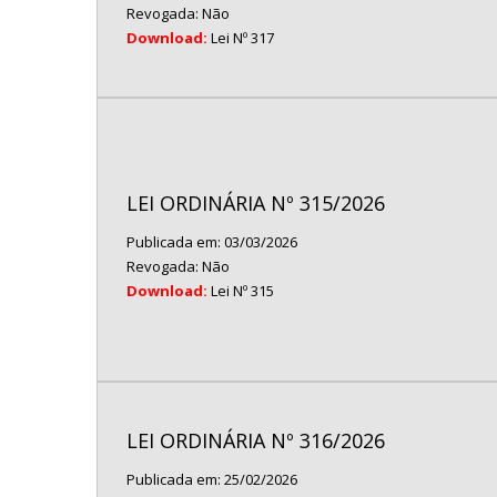
Revogada: Não
Download:
Lei Nº 317
LEI ORDINÁRIA Nº 315/2026
Publicada em: 03/03/2026
Revogada: Não
Download:
Lei Nº 315
LEI ORDINÁRIA Nº 316/2026
Publicada em: 25/02/2026