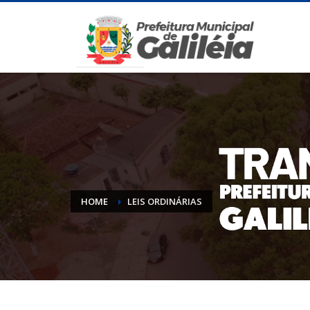
HOME
LEIS ORDINÁRIAS