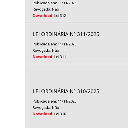
Publicada em: 11/11/2025
Revogada: Não
Download:
Lei 312
LEI ORDINÁRIA Nº 311/2025
Publicada em: 11/11/2025
Revogada: Não
Download:
Lei 311
LEI ORDINÁRIA Nº 310/2025
Publicada em: 11/11/2025
Revogada: Não
Download:
Lei 310