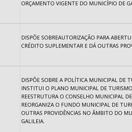
ORÇAMENTO VIGENTE DO MUNICÍPIO DE GAL
DISPÕE SOBREAUTORIZAÇÃO PARA ABERTU
CRÉDITO SUPLEMENTAR E DÁ OUTRAS PROV
DISPÕE SOBRE A POLÍTICA MUNICIPAL DE 
INSTITUI O PLANO MUNICIPAL DE TURISMO
REESTRUTURA O CONSELHO MUNICIPAL DE
REORGANIZA O FUNDO MUNICIPAL DE TUR
OUTRAS PROVIDÊNCIAS NO ÂMBITO DO MU
GALILEIA.