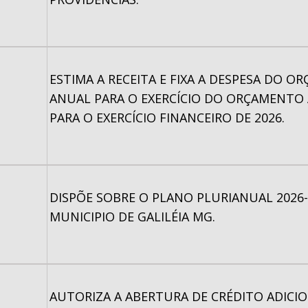
ESTIMA A RECEITA E FIXA A DESPESA DO 
ANUAL PARA O EXERCÍCIO DO ORÇAMENTO
PARA O EXERCÍCIO FINANCEIRO DE 2026.
DISPÕE SOBRE O PLANO PLURIANUAL 2026
MUNICIPIO DE GALILÉIA MG.
AUTORIZA A ABERTURA DE CRÉDITO ADICI