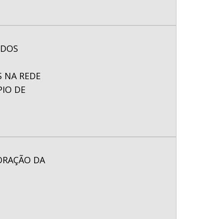
 DOS
S NA REDE
PIO DE
BORAÇÃO DA