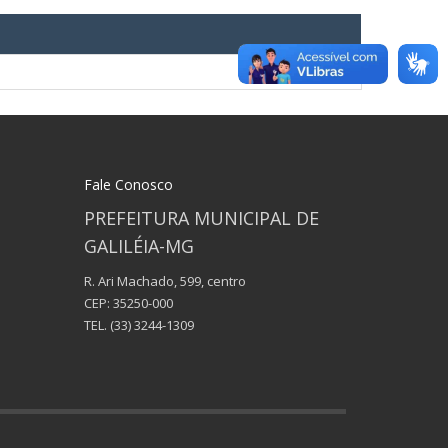
Fale Conosco
PREFEITURA MUNICIPAL DE
GALILÉIA-MG
R. Ari Machado, 599, centro
CEP: 35250-000
TEL.
(33) 3244-1309