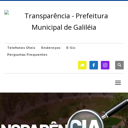
Telefones Úteis
Endereços
E-Sic
Perguntas Frequentes