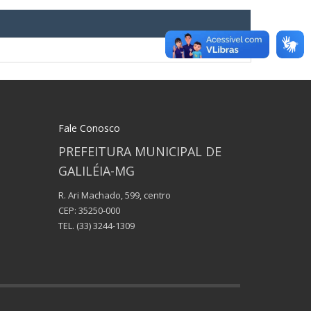
Fale Conosco
PREFEITURA MUNICIPAL DE
GALILÉIA-MG
R. Ari Machado, 599, centro
CEP: 35250-000
TEL.
(33) 3244-1309