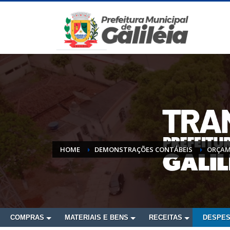
HOME
DEMONSTRAÇÕES CONTÁBEIS
ORÇAM
COMPRAS
MATERIAIS E BENS
RECEITAS
DESPE