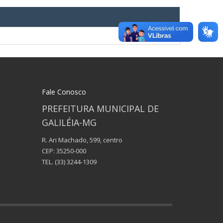
Fale Conosco
PREFEITURA MUNICIPAL DE
GALILÉIA-MG
R. Ari Machado, 599, centro
CEP: 35250-000
TEL.
(33) 3244-1309