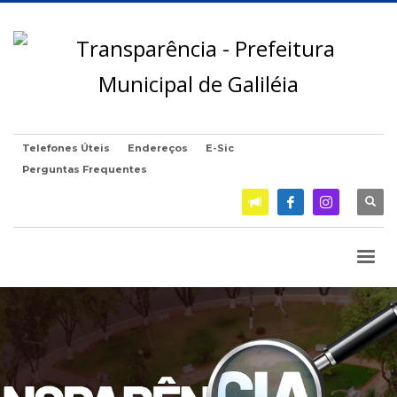
Telefones Úteis
Endereços
E-Sic
Perguntas Frequentes