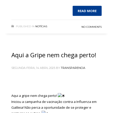
READ MORE
PUBLISHED IN
NOTÍCIAS
NO COMMENTS
Aqui a Gripe nem chega perto!
SEGUNDA-FEIRA, 14 ABRIL 2025
BY
TRANSPARENCIA
Aqui a gripe nem chega perto!
Iniciou a campanha de vacinação contra a Influenza em
Galileia! Não perca a oportunidade de se proteger e