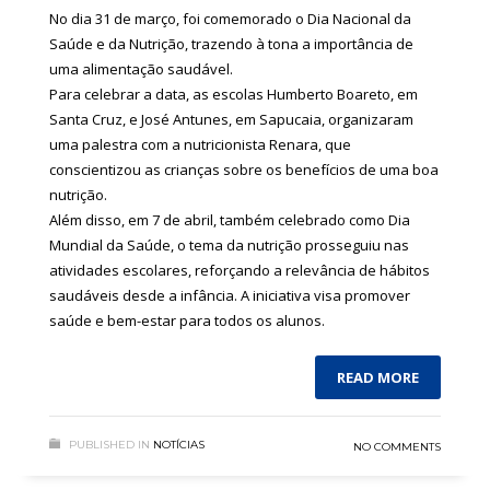
No dia 31 de março, foi comemorado o Dia Nacional da
Saúde e da Nutrição, trazendo à tona a importância de
uma alimentação saudável.
Para celebrar a data, as escolas Humberto Boareto, em
Santa Cruz, e José Antunes, em Sapucaia, organizaram
uma palestra com a nutricionista Renara, que
conscientizou as crianças sobre os benefícios de uma boa
nutrição.
Além disso, em 7 de abril, também celebrado como Dia
Mundial da Saúde, o tema da nutrição prosseguiu nas
atividades escolares, reforçando a relevância de hábitos
saudáveis desde a infância. A iniciativa visa promover
saúde e bem-estar para todos os alunos.
READ MORE
PUBLISHED IN
NOTÍCIAS
NO COMMENTS