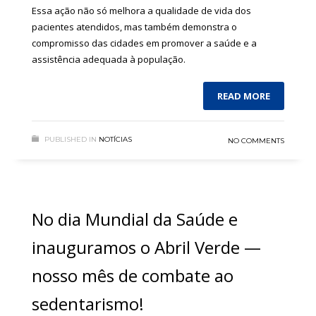
Essa ação não só melhora a qualidade de vida dos
pacientes atendidos, mas também demonstra o
compromisso das cidades em promover a saúde e a
assistência adequada à população.
READ MORE
PUBLISHED IN
NOTÍCIAS
NO COMMENTS
No dia Mundial da Saúde e
inauguramos o Abril Verde —
nosso mês de combate ao
sedentarismo!