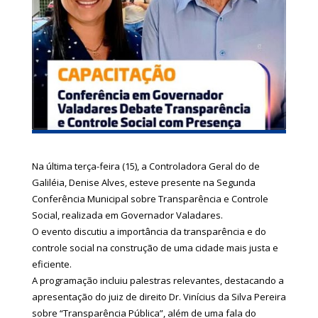
Na última terça-feira (15), a Controladora Geral do de
Galiléia, Denise Alves, esteve presente na Segunda
Conferência Municipal sobre Transparência e Controle
Social, realizada em Governador Valadares.
O evento discutiu a importância da transparência e do
controle social na construção de uma cidade mais justa e
eficiente.
A programação incluiu palestras relevantes, destacando a
apresentação do juiz de direito Dr. Vinícius da Silva Pereira
sobre “Transparência Pública”, além de uma fala do