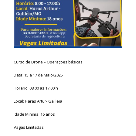
Curso de Drone – Operações básicas
Data: 15 a 17 de Maio/2025
Horario: 08:00 as 17:00 h
Local: Haras Artur- Galiléia
Idade Minima: 16 anos
Vagas Limitadas