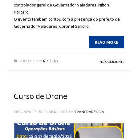
controlador geral de Governador Valadares, Nilton
Porcaro.
O evento também contou com a presença do prefeito de
Governador Valadares, Coronel Sandro.
READ MORE
PUBLISHED IN
NOTÍCIAS
NO COMMENTS
Curso de Drone
SEGUNDA-FEIRA, 14 ABRIL 2025
BY
TRANSPARENCIA