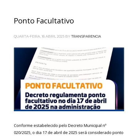
Ponto Facultativo
QUARTA-FEIRA, 16 ABRIL 2025
BY
TRANSPARENCIA
Conforme estabelecido pelo Decreto Municipal nº
020/2025, o dia 17 de abril de 2025 será considerado ponto