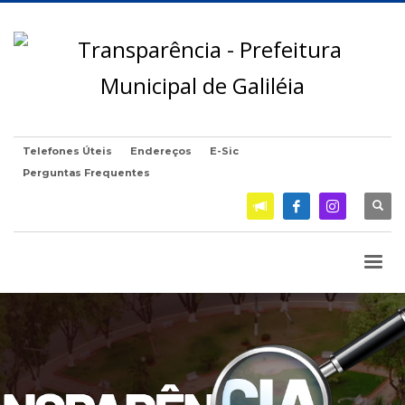
Telefones Úteis
Endereços
E-Sic
Perguntas Frequentes