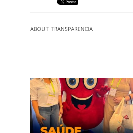
ABOUT
TRANSPARENCIA