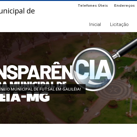
Telefones Úteis
Endereços
Inicial
Licitação
RNEIO MUNICIPAL DE FUTSAL EM GALILÉIA!