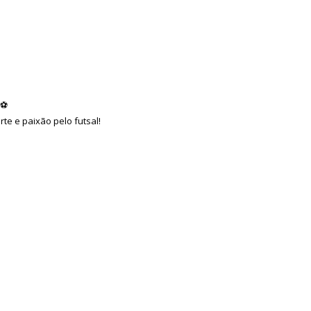
te e paixão pelo futsal!