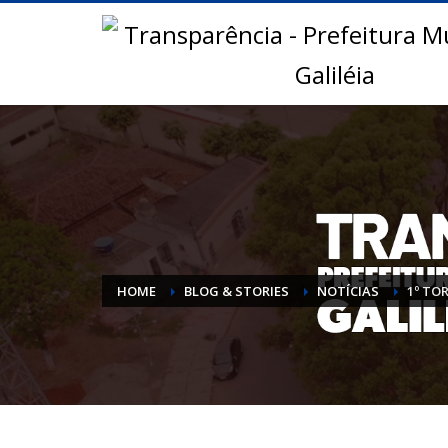
HOME
BLOG & STORIES
NOTÍCIAS
1º TO