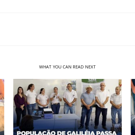
WHAT YOU CAN READ NEXT