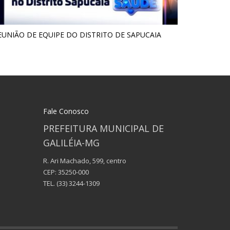
EUNIÃO DE EQUIPE DO DISTRITO DE SAPUCAIA
Fale Conosco
PREFEITURA MUNICIPAL DE
GALILÉIA-MG
R. Ari Machado, 599, centro
CEP: 35250-000
TEL.
(33) 3244-1309