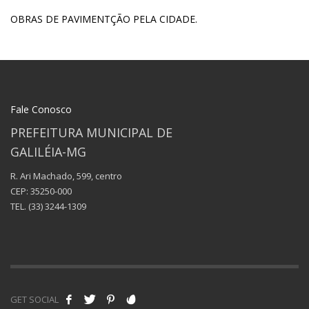
OBRAS DE PAVIMENTÇÃO PELA CIDADE.
Fale Conosco
PREFEITURA MUNICIPAL DE
GALILÉIA-MG
R. Ari Machado, 599, centro
CEP: 35250-000
TEL.
(33) 3244-1309
GET SOCIAL