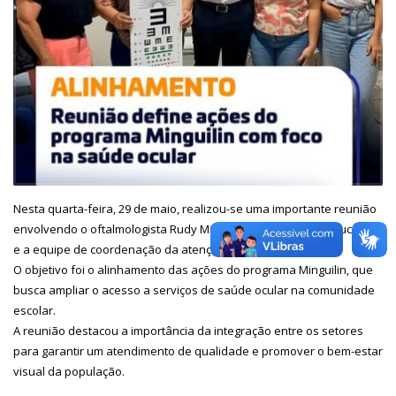
Nesta quarta-feira, 29 de maio, realizou-se uma importante reunião
envolvendo o oftalmologista Rudy Milward, servidores da educação
e a equipe de coordenação da atenção primária.
O objetivo foi o alinhamento das ações do programa Minguilin, que
busca ampliar o acesso a serviços de saúde ocular na comunidade
escolar.
A reunião destacou a importância da integração entre os setores
para garantir um atendimento de qualidade e promover o bem-estar
visual da população.