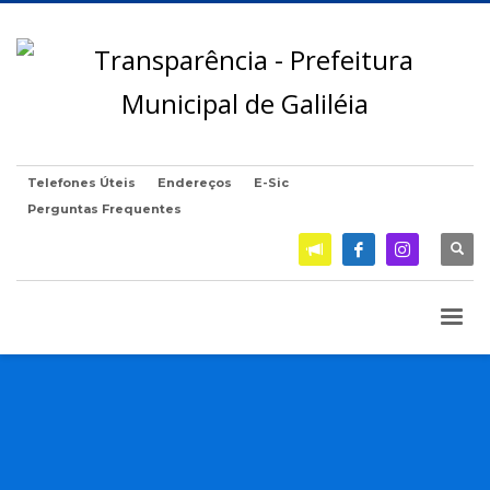
Telefones Úteis
Endereços
E-Sic
Perguntas Frequentes