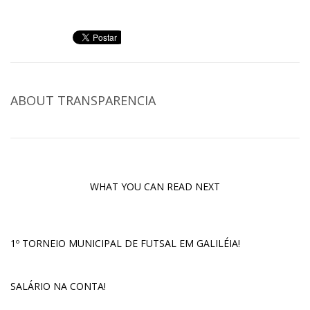
ABOUT
TRANSPARENCIA
WHAT YOU CAN READ NEXT
1º TORNEIO MUNICIPAL DE FUTSAL EM GALILÉIA!
SALÁRIO NA CONTA!