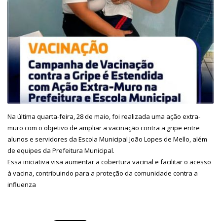
Na última quarta-feira, 28 de maio, foi realizada uma ação extra-
muro com o objetivo de ampliar a vacinação contra a gripe entre
alunos e servidores da Escola Municipal João Lopes de Mello, além
de equipes da Prefeitura Municipal.
Essa iniciativa visa aumentar a cobertura vacinal e facilitar o acesso
à vacina, contribuindo para a proteção da comunidade contra a
influenza