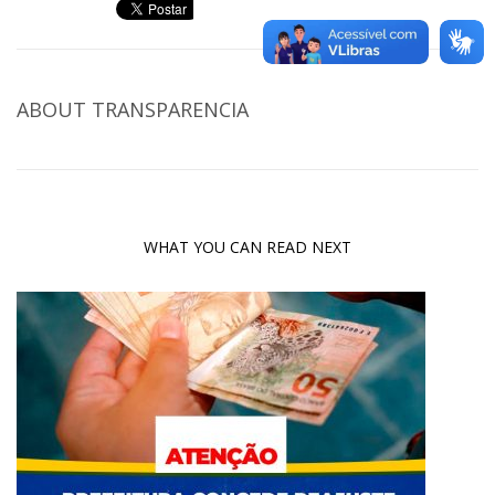
ABOUT
TRANSPARENCIA
WHAT YOU CAN READ NEXT