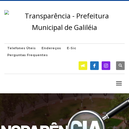
Telefones Úteis
Endereços
E-Sic
Perguntas Frequentes