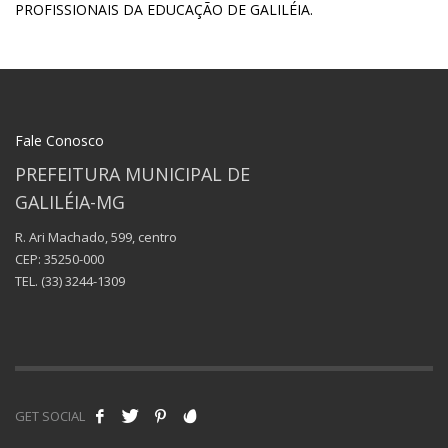
PROFISSIONAIS DA EDUCAÇÃO DE GALILÉIA.
Fale Conosco
PREFEITURA MUNICIPAL DE
GALILÉIA-MG
R. Ari Machado, 599, centro
CEP: 35250-000
TEL.
(33) 3244-1309
GET SOCIAL