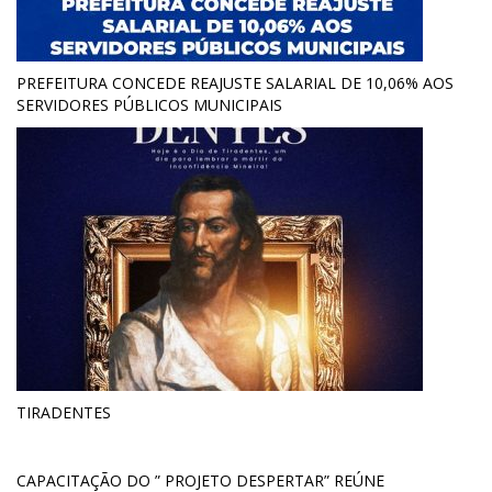
PREFEITURA CONCEDE REAJUSTE SALARIAL DE 10,06% AOS
SERVIDORES PÚBLICOS MUNICIPAIS
TIRADENTES
CAPACITAÇÃO DO ” PROJETO DESPERTAR” REÚNE