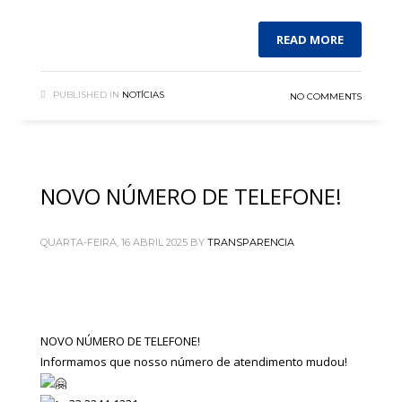
READ MORE
PUBLISHED IN
NOTÍCIAS
NO COMMENTS
NOVO NÚMERO DE TELEFONE!
QUARTA-FEIRA, 16 ABRIL 2025
BY
TRANSPARENCIA
NOVO NÚMERO DE TELEFONE!
Informamos que nosso número de atendimento mudou!