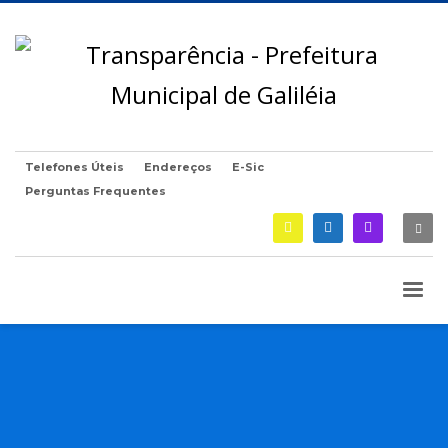
Telefones Úteis
Endereços
E-Sic
Perguntas Frequentes