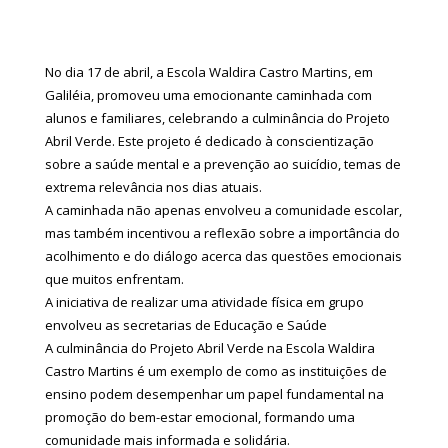
No dia 17 de abril, a Escola Waldira Castro Martins, em
Galiléia, promoveu uma emocionante caminhada com
alunos e familiares, celebrando a culminância do Projeto
Abril Verde. Este projeto é dedicado à conscientização
sobre a saúde mental e a prevenção ao suicídio, temas de
extrema relevância nos dias atuais.
A caminhada não apenas envolveu a comunidade escolar,
mas também incentivou a reflexão sobre a importância do
acolhimento e do diálogo acerca das questões emocionais
que muitos enfrentam.
A iniciativa de realizar uma atividade física em grupo
envolveu as secretarias de Educação e Saúde
A culminância do Projeto Abril Verde na Escola Waldira
Castro Martins é um exemplo de como as instituições de
ensino podem desempenhar um papel fundamental na
promoção do bem-estar emocional, formando uma
comunidade mais informada e solidária.