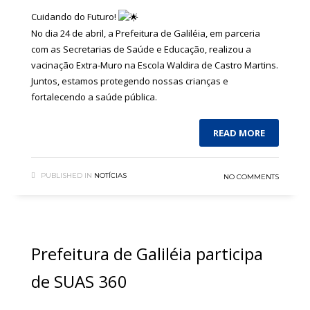
Cuidando do Futuro!
No dia 24 de abril, a Prefeitura de Galiléia, em parceria
com as Secretarias de Saúde e Educação, realizou a
vacinação Extra-Muro na Escola Waldira de Castro Martins.
Juntos, estamos protegendo nossas crianças e
fortalecendo a saúde pública.
READ MORE
PUBLISHED IN
NOTÍCIAS
NO COMMENTS
Prefeitura de Galiléia participa
de SUAS 360