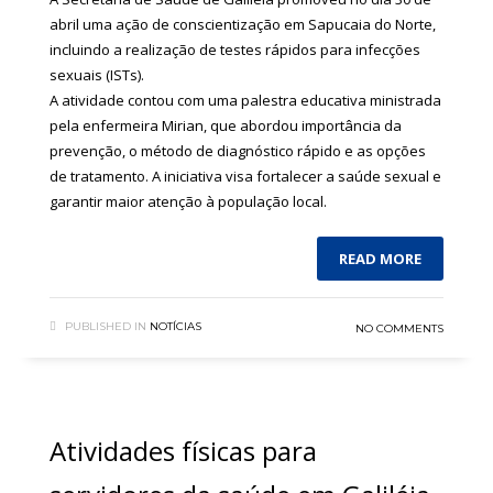
abril uma ação de conscientização em Sapucaia do Norte,
incluindo a realização de testes rápidos para infecções
sexuais (ISTs).
A atividade contou com uma palestra educativa ministrada
pela enfermeira Mirian, que abordou importância da
prevenção, o método de diagnóstico rápido e as opções
de tratamento. A iniciativa visa fortalecer a saúde sexual e
garantir maior atenção à população local.
READ MORE
PUBLISHED IN
NOTÍCIAS
NO COMMENTS
Atividades físicas para