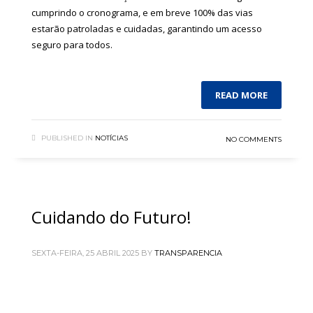
cumprindo o cronograma, e em breve 100% das vias
estarão patroladas e cuidadas, garantindo um acesso
seguro para todos.
READ MORE
PUBLISHED IN
NOTÍCIAS
NO COMMENTS
Cuidando do Futuro!
SEXTA-FEIRA, 25 ABRIL 2025
BY
TRANSPARENCIA