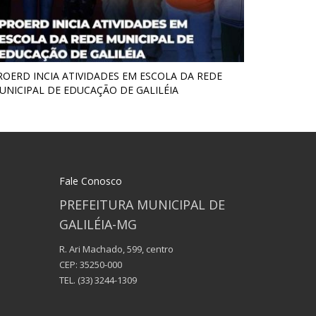
ROERD INCIA ATIVIDADES EM ESCOLA DA REDE
UNICIPAL DE EDUCAÇÃO DE GALILÉIA
Fale Conosco
PREFEITURA MUNICIPAL DE
GALILÉIA-MG
R. Ari Machado, 599, centro
CEP: 35250-000
TEL.
(33) 3244-1309