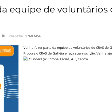
da equipe de voluntários
PUBLISHED IN
NOTÍCIAS
Venha fazer parte da equipe de voluntários do CRAS de Ga
Procure o CRAS de Galiléia e faça sua inscrição. Venha aj
Endereço: Coronel Farias, 436, Centro