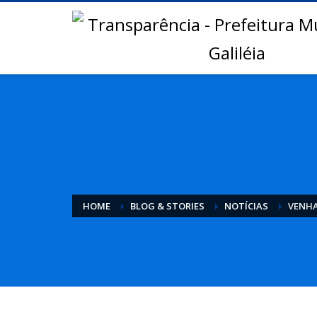
HOME
BLOG & STORIES
NOTÍCIAS
VENHA