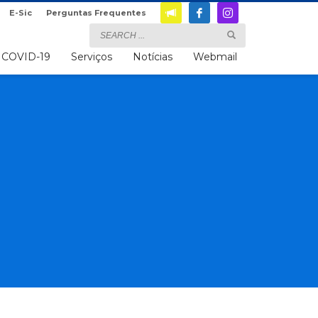
E-Sic
Perguntas Frequentes
COVID-19
Serviços
Notícias
Webmail