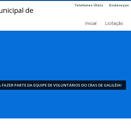
Telefones Úteis
Endereços
Inicial
Licitação
 FAZER PARTE DA EQUIPE DE VOLUNTÁRIOS DO CRAS DE GALILÉIA!