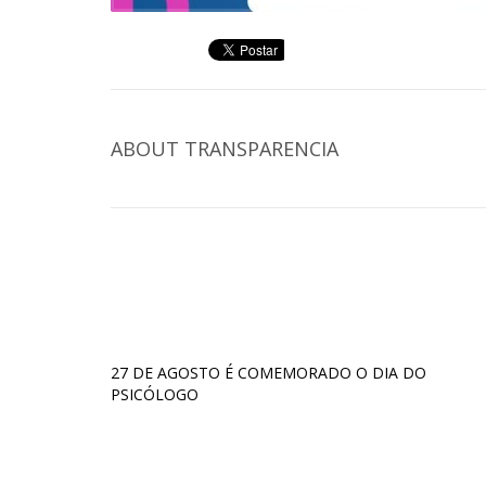
ABOUT
TRANSPARENCIA
27 DE AGOSTO É COMEMORADO O DIA DO
PSICÓLOGO