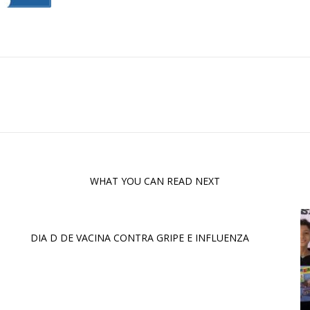
WHAT YOU CAN READ NEXT
DIA D DE VACINA CONTRA GRIPE E INFLUENZA