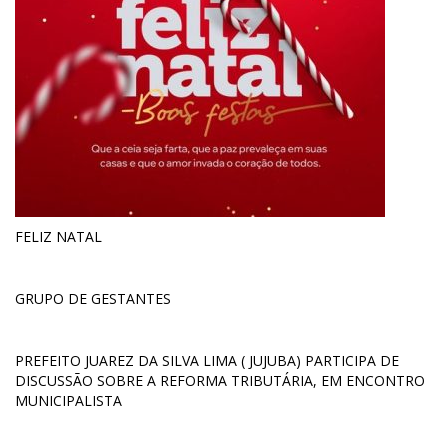
FELIZ NATAL
GRUPO DE GESTANTES
PREFEITO JUAREZ DA SILVA LIMA ( JUJUBA) PARTICIPA DE
DISCUSSÃO SOBRE A REFORMA TRIBUTÁRIA, EM ENCONTRO
MUNICIPALISTA