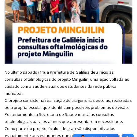
No último sábado (14), a Prefeitura de Galiléia deu início às
consultas oftalmológicas do projeto Minguilin, uma ação voltada ao
cuidado com a saúde visual dos estudantes da rede pública
municipal.
O projeto consiste na realização de triagens nas escolas, realizadas
pela própria escola, que identificam possíveis problemas de visão.
Posteriormente, a Secretaria de Saúde marca as consultas
oftalmológicas para os alunos que apresentarem necessidade.
Como parte do projeto, óculos de grau são disponibilizados
gratuitamente aos estudantes que necessitarem, promovendo