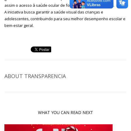
assim o acesso à saúde ocular de forma completa e eficiente.
A iniciativa busca garantir a saúde visual das crianças e
adolescentes, contribuindo para seu melhor desempenho escolar e
bem-estar geral.
ABOUT
TRANSPARENCIA
WHAT YOU CAN READ NEXT