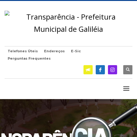
Telefones Úteis
Endereços
E-Sic
Perguntas Frequentes