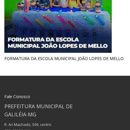
FORMATURA DA ESCOLA MUNICIPAL JOÃO LOPES DE MELLO
Fale Conosco
PREFEITURA MUNICIPAL DE
GALILÉIA-MG
R. Ari Machado, 599, centro