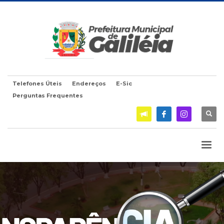
Telefones Úteis
Endereços
E-Sic
Perguntas Frequentes