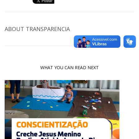
ABOUT
TRANSPARENCIA
WHAT YOU CAN READ NEXT