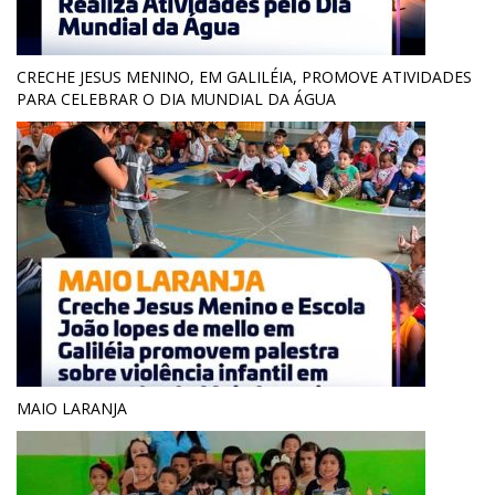
CRECHE JESUS MENINO, EM GALILÉIA, PROMOVE ATIVIDADES
PARA CELEBRAR O DIA MUNDIAL DA ÁGUA
MAIO LARANJA