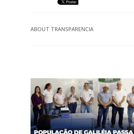
ABOUT
TRANSPARENCIA