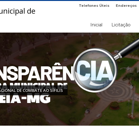
Telefones Úteis
Endereços
Inicial
Licitação
ACIONAL DE COMBATE AO SÍFILIS