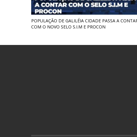
POPULAÇÃO DE GALILÉIA CIDADE PASSA A CONTA
COM O NOVO SELO S.I.M E PROCON