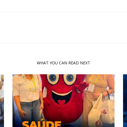
WHAT YOU CAN READ NEXT