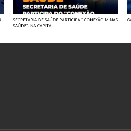
R
SECRETARIA DE SAÚDE PARTICIPA ” CONEXÃO MINAS
G
SAÚDE”, NA CAPITAL