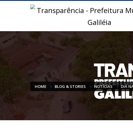
HOME
BLOG & STORIES
NOTÍCIAS
DIA N