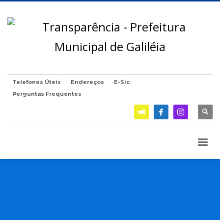
Telefones Úteis
Endereços
E-Sic
Perguntas Frequentes