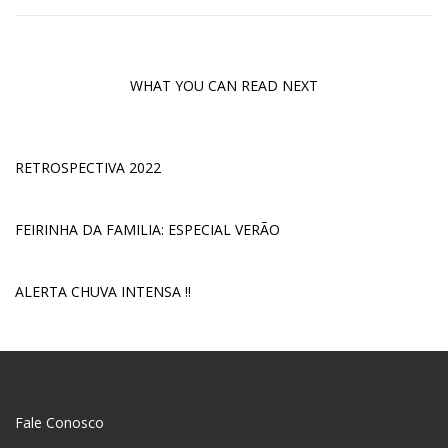
WHAT YOU CAN READ NEXT
RETROSPECTIVA 2022
FEIRINHA DA FAMILIA: ESPECIAL VERÃO
ALERTA CHUVA INTENSA !!
Fale Conosco