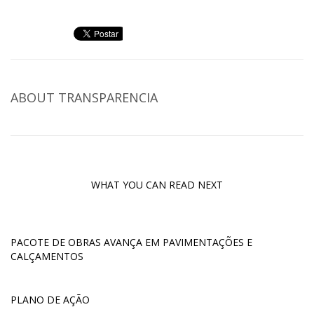
ABOUT
TRANSPARENCIA
WHAT YOU CAN READ NEXT
PACOTE DE OBRAS AVANÇA EM PAVIMENTAÇÕES E
CALÇAMENTOS
PLANO DE AÇÃO