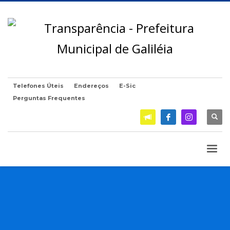
Telefones Úteis
Endereços
E-Sic
Perguntas Frequentes