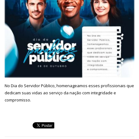
No Dia do Servidor Público, homenageamos esses profissionais que
dedicam suas vidas ao serviço da nação com integridade e
compromisso.