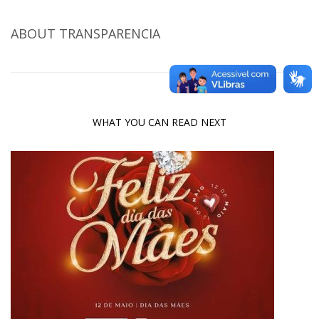
ABOUT
TRANSPARENCIA
WHAT YOU CAN READ NEXT