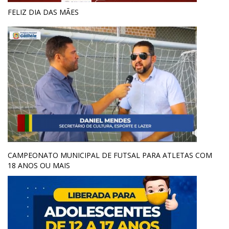
FELIZ DIA DAS MÃES
CAMPEONATO MUNICIPAL DE FUTSAL PARA ATLETAS COM
18 ANOS OU MAIS