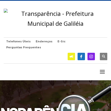
Telefones Úteis
Endereços
E-Sic
Perguntas Frequentes