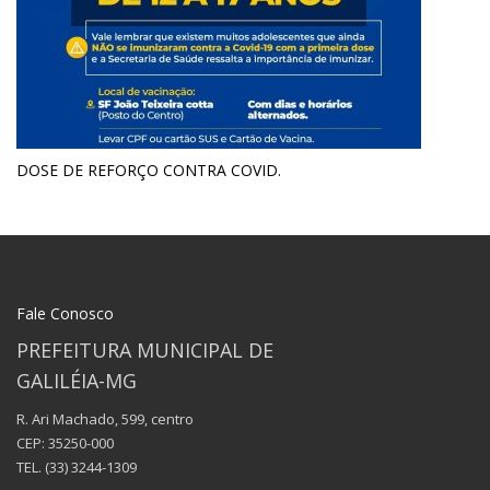
DOSE DE REFORÇO CONTRA COVID.
Fale Conosco
PREFEITURA MUNICIPAL DE
GALILÉIA-MG
R. Ari Machado, 599, centro
CEP: 35250-000
TEL.
(33) 3244-1309