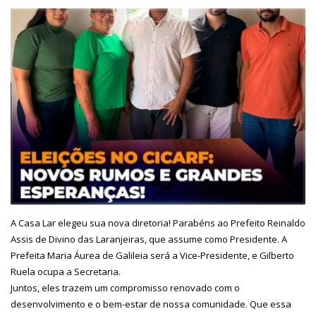
A Casa Lar elegeu sua nova diretoria! Parabéns ao Prefeito Reinaldo
Assis de Divino das Laranjeiras, que assume como Presidente. A
Prefeita Maria Áurea de Galileia será a Vice-Presidente, e Gilberto
Ruela ocupa a Secretaria.
Juntos, eles trazem um compromisso renovado com o
desenvolvimento e o bem-estar de nossa comunidade. Que essa