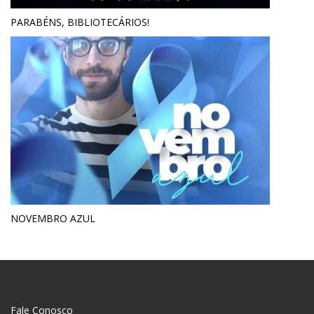
PARABÉNS, BIBLIOTECÁRIOS!
NOVEMBRO AZUL
Fale Conosco