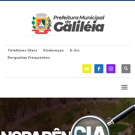
Telefones Úteis
Endereços
E-Sic
Perguntas Frequentes