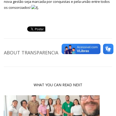
nova gestão seja marcada por conquistas e pela união entre todos
os consorciados!
ABOUT
TRANSPARENCIA
WHAT YOU CAN READ NEXT