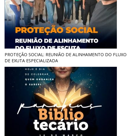
PROTEÇÃO SOCIAL: REUNIÃO DE ALINHAMENTO DO FLUXO
DE EXUTA ESPECIALIZADA