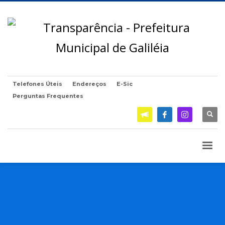
Telefones Úteis
Endereços
E-Sic
Perguntas Frequentes