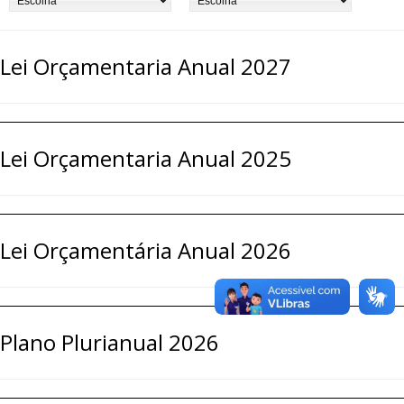
Lei Orçamentaria Anual 2027
Lei Orçamentaria Anual 2025
Lei Orçamentária Anual 2026
Plano Plurianual 2026