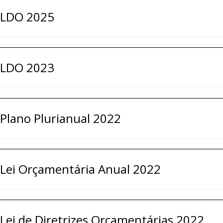
LDO 2025
LDO 2023
Plano Plurianual 2022
Lei Orçamentária Anual 2022
Lei de Diretrizes Orçamentárias 2022