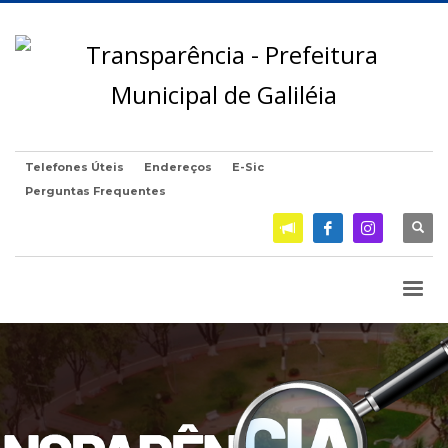
Telefones Úteis
Endereços
E-Sic
Perguntas Frequentes