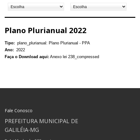
Plano Plurianual 2022
Tipo:
plano_plurianual: Plano Plurianual - PPA
Ano:
2022
Faça o Download aqui:
Anexo lei 238_compressed
Fale Conosco
PREFEITURA MUNICIPAL DE
GALILÉIA-MG