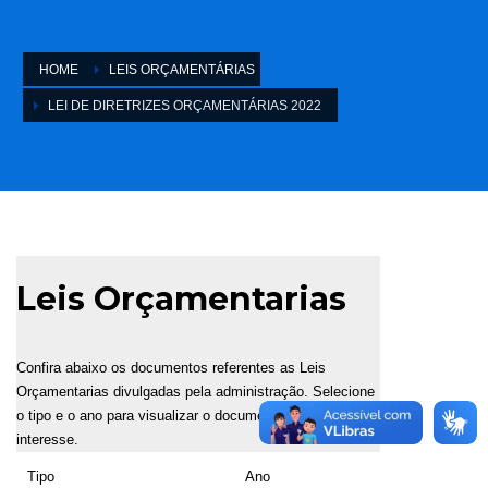
HOME
LEIS ORÇAMENTÁRIAS
LEI DE DIRETRIZES ORÇAMENTÁRIAS 2022
Leis Orçamentarias
Confira abaixo os documentos referentes as Leis
Orçamentarias divulgadas pela administração. Selecione
o tipo e o ano para visualizar o documento de seu
interesse.
Tipo
Ano