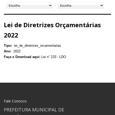
Lei de Diretrizes Orçamentárias
2022
Tipo:
lei_de_diretrizes_orcamentarias
Ano:
2022
Faça o Download aqui:
Lei n° 233 - LDO
Fale Conosco
PREFEITURA MUNICIPAL DE