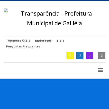
Telefones Úteis
Endereços
E-Sic
Perguntas Frequentes