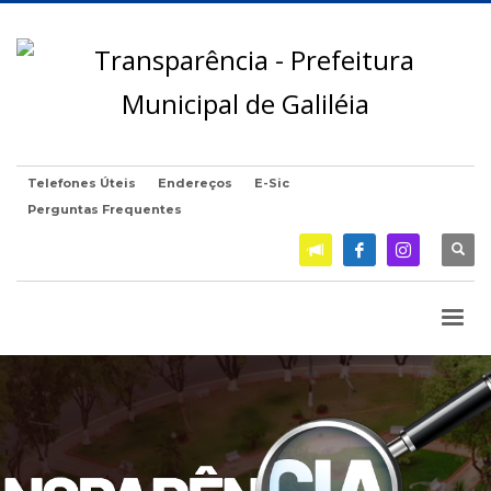
Telefones Úteis
Endereços
E-Sic
Perguntas Frequentes