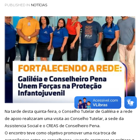
PUBLISHED IN
NOTÍCIAS
Na tarde desta quinta-feira, o Conselho Tutelar de Galiléia e a rede
de apoio realizaram uma visita ao Conselho Tutelar, a sede da
Assistencia Social e o CREAS de Conselheiro Pena.
O encontro teve como objetivo promover uma rica troca de