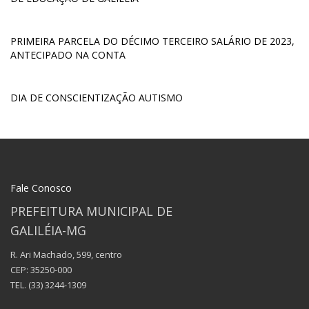
PRIMEIRA PARCELA DO DÉCIMO TERCEIRO SALÁRIO DE 2023,
ANTECIPADO NA CONTA
DIA DE CONSCIENTIZAÇÃO AUTISMO
Fale Conosco
PREFEITURA MUNICIPAL DE
GALILÉIA-MG
R. Ari Machado, 599, centro
CEP: 35250-000
TEL.
(33) 3244-1309