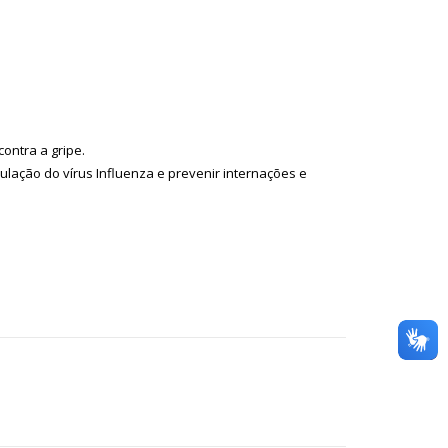
ontra a gripe.
ulação do vírus Influenza e prevenir internações e