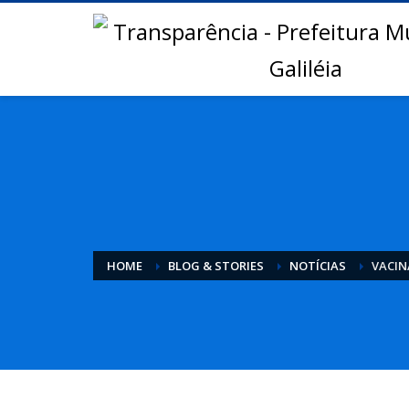
HOME
BLOG & STORIES
NOTÍCIAS
VACI