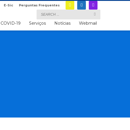
E-Sic
Perguntas Frequentes
COVID-19
Serviços
Notícias
Webmail