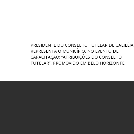
PRESIDENTE DO CONSELHO TUTELAR DE GALILÉIA
REPRESENTA O MUNICÍPIO, NO EVENTO DE
CAPACITAÇÃO: “ATRIBUIÇÕES DO CONSELHO
TUTELAR”, PROMOVIDO EM BELO HORIZONTE.