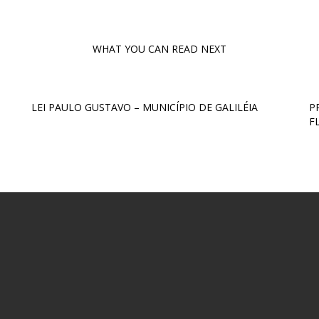
WHAT YOU CAN READ NEXT
LEI PAULO GUSTAVO – MUNICÍPIO DE GALILÉIA
P
F