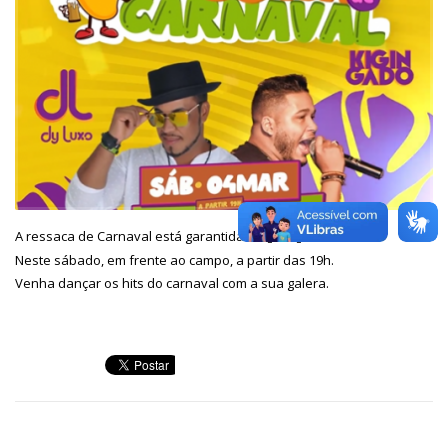
A ressaca de Carnaval está garantida!
Neste sábado, em frente ao campo, a partir das 19h.
Venha dançar os hits do carnaval com a sua galera.