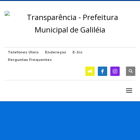
Telefones Úteis
Endereços
E-Sic
Perguntas Frequentes