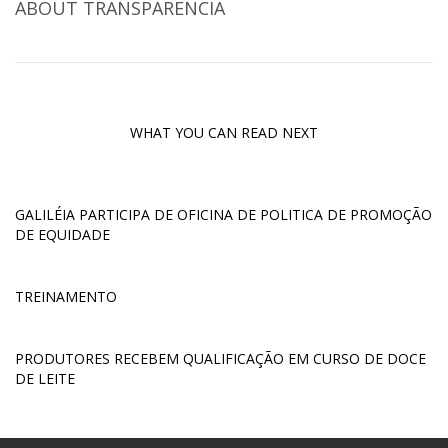
ABOUT
TRANSPARENCIA
WHAT YOU CAN READ NEXT
GALILÉIA PARTICIPA DE OFICINA DE POLITICA DE PROMOÇÃO
DE EQUIDADE
TREINAMENTO
PRODUTORES RECEBEM QUALIFICAÇÃO EM CURSO DE DOCE
DE LEITE