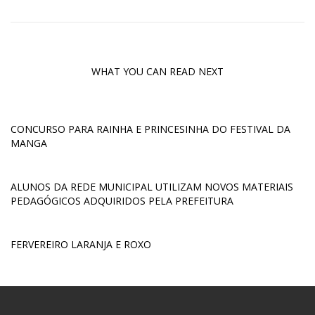
WHAT YOU CAN READ NEXT
CONCURSO PARA RAINHA E PRINCESINHA DO FESTIVAL DA
MANGA
ALUNOS DA REDE MUNICIPAL UTILIZAM NOVOS MATERIAIS
PEDAGÓGICOS ADQUIRIDOS PELA PREFEITURA
FERVEREIRO LARANJA E ROXO