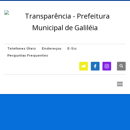
Telefones Úteis
Endereços
E-Sic
Perguntas Frequentes