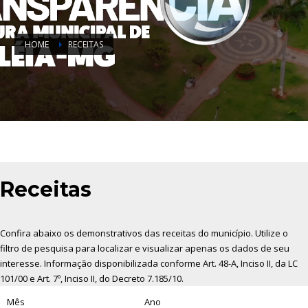
HOME
RECEITAS
Receitas
Confira abaixo os demonstrativos das receitas do município. Utilize o
filtro de pesquisa para localizar e visualizar apenas os dados de seu
interesse. Informação disponibilizada conforme Art. 48-A, Inciso II, da LC
101/00 e Art. 7º, Inciso II, do Decreto 7.185/10.
Mês
Ano