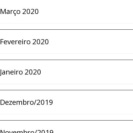
Março 2020
Fevereiro 2020
Janeiro 2020
Dezembro/2019
Novembro/2019