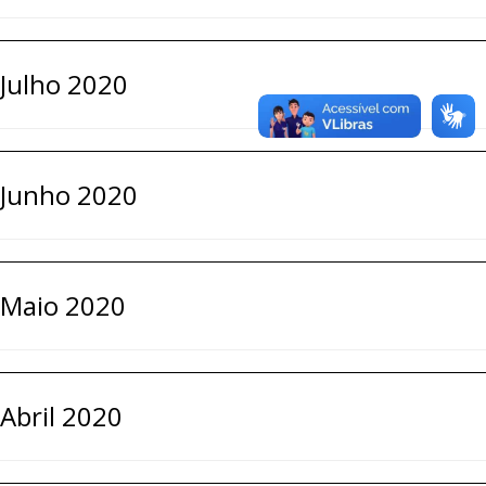
Julho 2020
Junho 2020
Maio 2020
Abril 2020