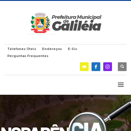
Telefones Úteis
Endereços
E-Sic
Perguntas Frequentes