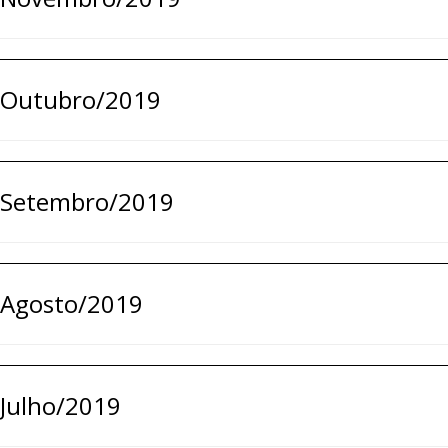
Outubro/2019
Setembro/2019
Agosto/2019
Julho/2019