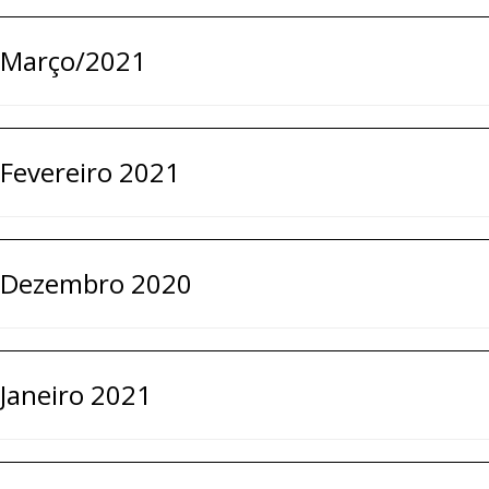
Março/2021
Fevereiro 2021
Dezembro 2020
Janeiro 2021