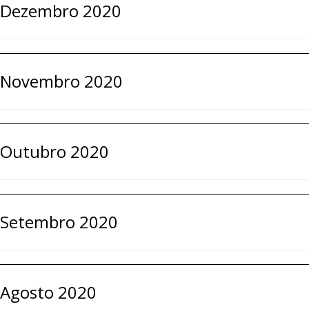
Dezembro 2020
Novembro 2020
Outubro 2020
Setembro 2020
Agosto 2020