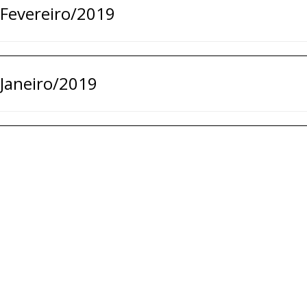
Fevereiro/2019
Janeiro/2019