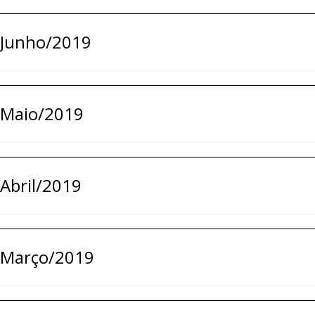
Junho/2019
Maio/2019
Abril/2019
Março/2019