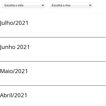
Julho/2021
Junho 2021
Maio/2021
Abril/2021