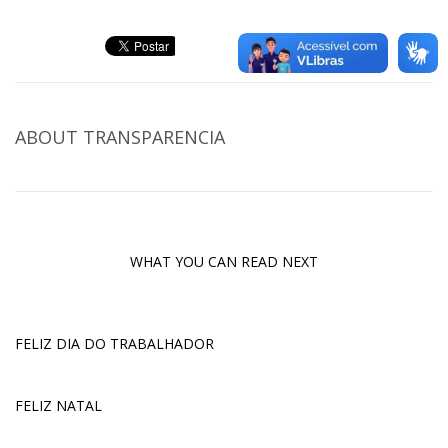
ABOUT
TRANSPARENCIA
WHAT YOU CAN READ NEXT
FELIZ DIA DO TRABALHADOR
FELIZ NATAL