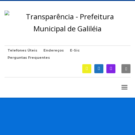
Telefones Úteis
Endereços
E-Sic
Perguntas Frequentes