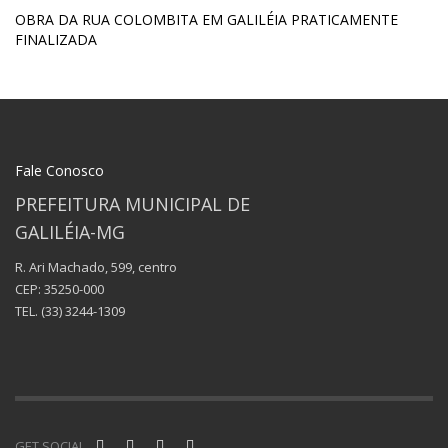
OBRA DA RUA COLOMBITA EM GALILÉIA PRATICAMENTE
FINALIZADA
Fale Conosco
PREFEITURA MUNICIPAL DE
GALILÉIA-MG
R. Ari Machado, 599, centro
CEP: 35250-000
TEL.
(33) 3244-1309
GET SOCIAL