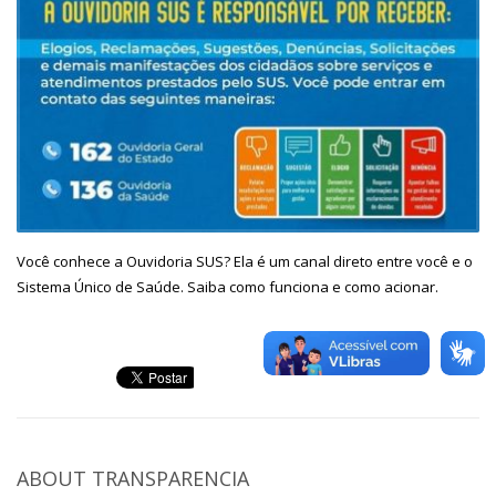
Você conhece a Ouvidoria SUS? Ela é um canal direto entre você e o
Sistema Único de Saúde. Saiba como funciona e como acionar.
ABOUT
TRANSPARENCIA