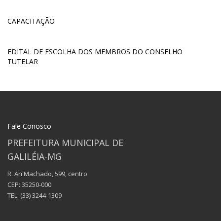
CAPACITAÇÃO
EDITAL DE ESCOLHA DOS MEMBROS DO CONSELHO
TUTELAR
Fale Conosco
PREFEITURA MUNICIPAL DE
GALILÉIA-MG
R. Ari Machado, 599, centro
CEP: 35250-000
TEL.
(33) 3244-1309