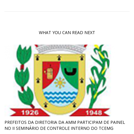
WHAT YOU CAN READ NEXT
PREFEITOS DA DIRETORIA DA AMM PARTICIPAM DE PAINEL
NO II SEMINÁRIO DE CONTROLE INTERNO DO TCEMG