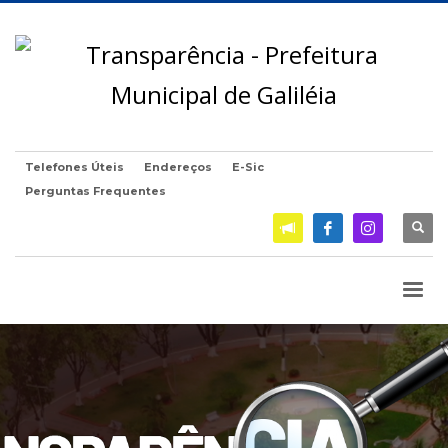
Telefones Úteis
Endereços
E-Sic
Perguntas Frequentes