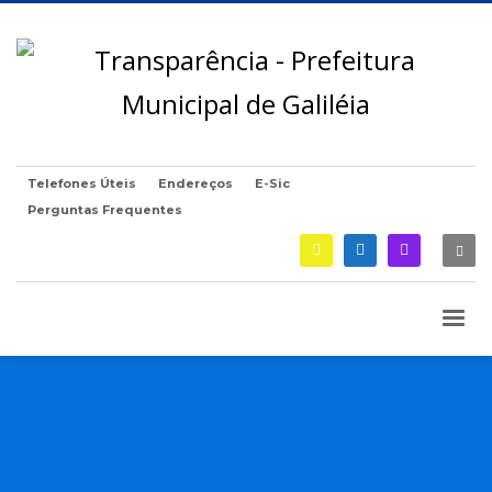
Telefones Úteis
Endereços
E-Sic
Perguntas Frequentes