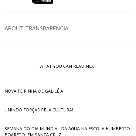
ABOUT
TRANSPARENCIA
WHAT YOU CAN READ NEXT
NOVA FEIRINHA DE GALILÉIA
UNINDO FORÇAS PELA CULTURA!
SEMANA DO DIA MUNDIAL DA ÁGUA NA ESCOLA HUMBERTO
BOARETO, EM SANTA CRUZ.