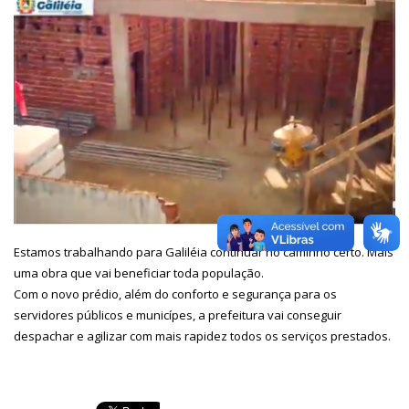
Estamos trabalhando para Galiléia continuar no caminho certo. Mais
uma obra que vai beneficiar toda população.
Com o novo prédio, além do conforto e segurança para os
servidores públicos e municípes, a prefeitura vai conseguir
despachar e agilizar com mais rapidez todos os serviços prestados.