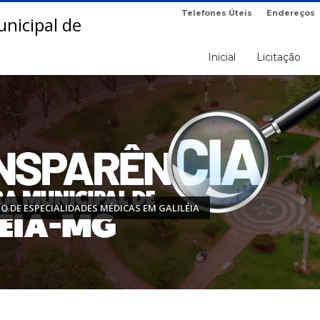
Telefones Úteis
Endereços
Inicial
Licitação
O DE ESPECIALIDADES MÉDICAS EM GALILÉIA