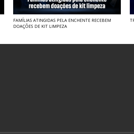
FAMÍLIAS ATINGIDAS PELA ENCHENTE RECEBEM
T
DOAÇÕES DE KIT LIMPEZA