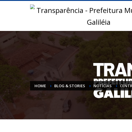
HOME
BLOG & STORIES
NOTÍCIAS
CENTR