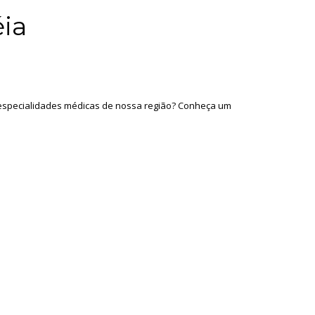
éia
 especialidades médicas de nossa região? Conheça um