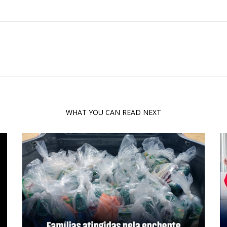
WHAT YOU CAN READ NEXT