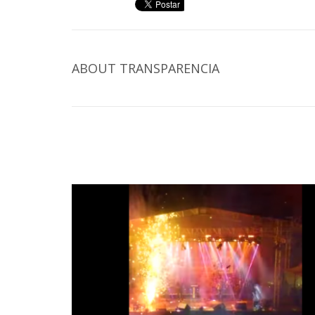
ABOUT
TRANSPARENCIA