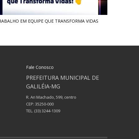
RABALHO EM EQUIPE QUE TRANSFORMA VIDAS
Fale Conosco
PREFEITURA MUNICIPAL DE
GALILÉIA-MG
R. Ari Machado, 599, centro
CEP: 35250-000
TEL.
(33) 3244-1309