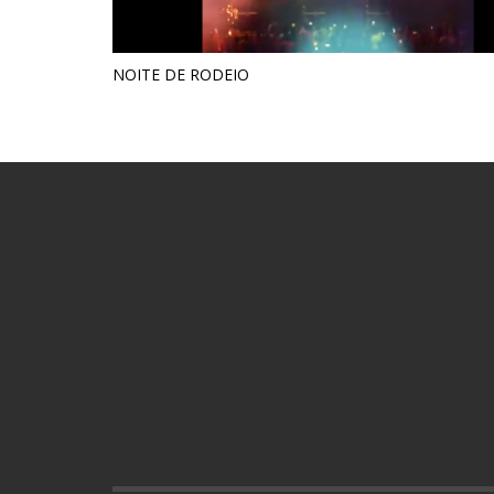
NOITE DE RODEIO