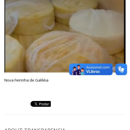
Nova Feirinha de Galiléia