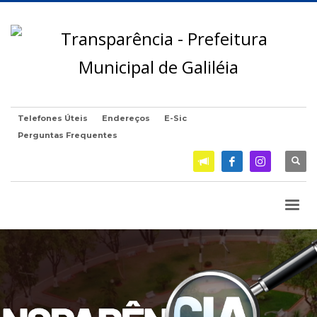
Telefones Úteis
Endereços
E-Sic
Perguntas Frequentes