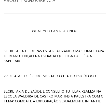
ABOUT
TRANSPARENCIA
WHAT YOU CAN READ NEXT
SECRETARIA DE OBRAS ESTÁ REALIZANDO MAIS UMA ETAPA
DE MANUTENÇÃO NA ESTRADA QUE LIGA GALILÉIA A
SAPUCAIA
27 DE AGOSTO É COMEMORADO O DIA DO PSICÓLOGO
SECRETARIA DE SAÚDE E CONSELHO TUTELAR REALIZA NA
ESCOLA WALDIRA DE CASTRO MARTINS A PALESTRA COM O
TEMA: COMBATE A EXPLORAÇÃO SEXUALMENTE INFANTIL