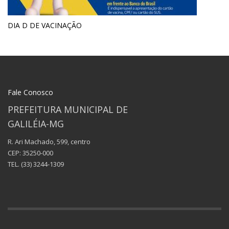
DIA D DE VACINAÇÃO
Fale Conosco
PREFEITURA MUNICIPAL DE
GALILÉIA-MG
R. Ari Machado, 599, centro
CEP: 35250-000
TEL.
(33) 3244-1309