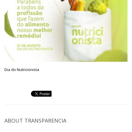
Dia do Nutricionista
ABOUT
TRANSPARENCIA