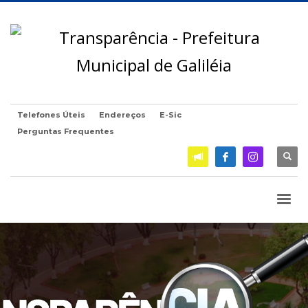
Telefones Úteis
Endereços
E-Sic
Perguntas Frequentes