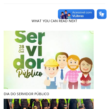
WHAT YOU CAN READ NEXT
DIA DO SERVIDOR PÚBLICO