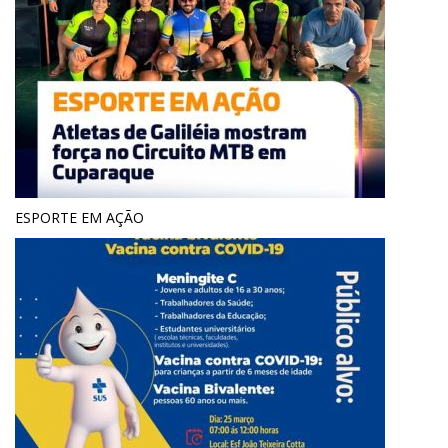
ESPORTE EM AÇÃO