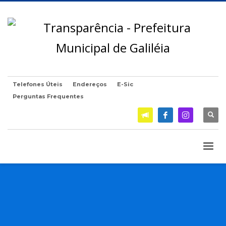
Telefones Úteis
Endereços
E-Sic
Perguntas Frequentes