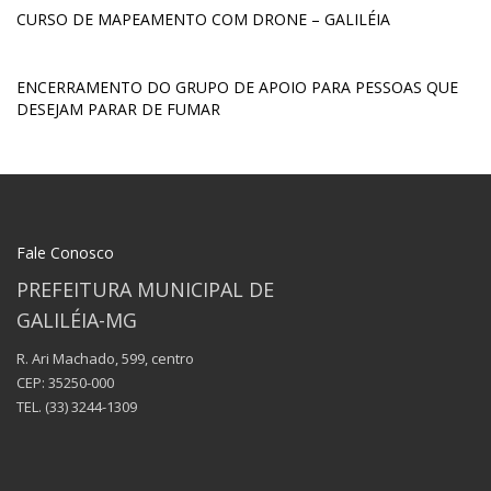
CURSO DE MAPEAMENTO COM DRONE – GALILÉIA
ENCERRAMENTO DO GRUPO DE APOIO PARA PESSOAS QUE
DESEJAM PARAR DE FUMAR
Fale Conosco
PREFEITURA MUNICIPAL DE
GALILÉIA-MG
R. Ari Machado, 599, centro
CEP: 35250-000
TEL.
(33) 3244-1309