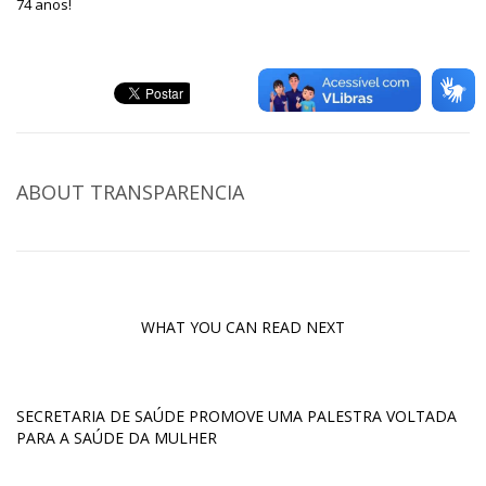
74 anos!
ABOUT
TRANSPARENCIA
WHAT YOU CAN READ NEXT
SECRETARIA DE SAÚDE PROMOVE UMA PALESTRA VOLTADA
PARA A SAÚDE DA MULHER