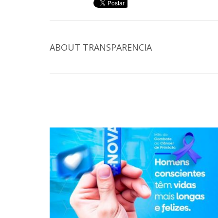
ABOUT
TRANSPARENCIA