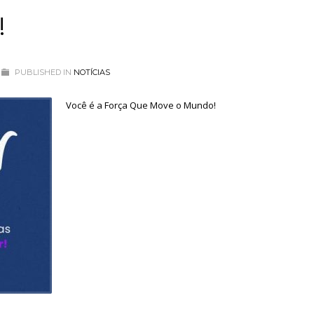
!
PUBLISHED IN
NOTÍCIAS
Você é a Força Que Move o Mundo!