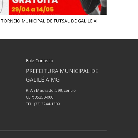
º TORNEIO MUNICIPAL DE FUTSAL DE GALILEIA!
Fale Conosco
PREFEITURA MUNICIPAL DE
GALILÉIA-MG
R. Ari Machado, 599, centro
CEP: 35250-000
TEL.
(33) 3244-1309