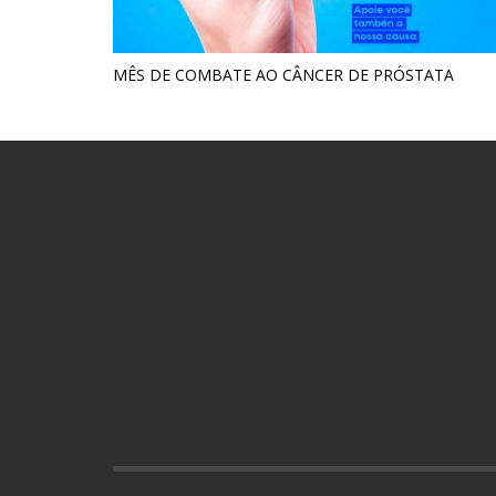
MÊS DE COMBATE AO CÂNCER DE PRÓSTATA