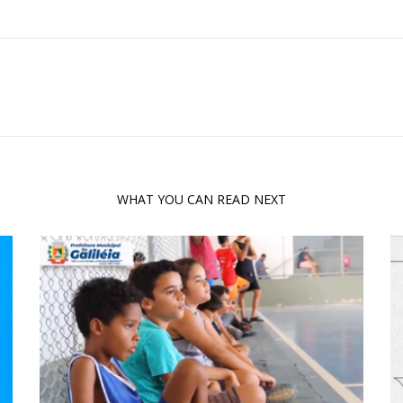
WHAT YOU CAN READ NEXT