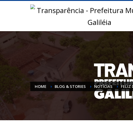
HOME
BLOG & STORIES
NOTÍCIAS
FELIZ