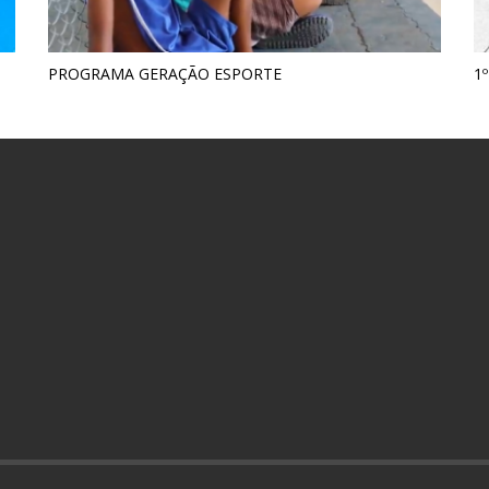
PROGRAMA GERAÇÃO ESPORTE
1