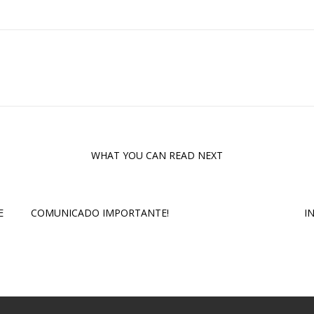
WHAT YOU CAN READ NEXT
E
COMUNICADO IMPORTANTE!
I