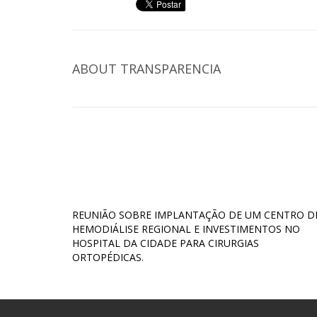
ABOUT
TRANSPARENCIA
REUNIÃO SOBRE IMPLANTAÇÃO DE UM CENTRO D
HEMODIÁLISE REGIONAL E INVESTIMENTOS NO
HOSPITAL DA CIDADE PARA CIRURGIAS
ORTOPÉDICAS.