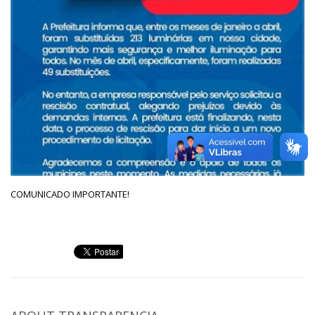
COMUNICADO IMPORTANTE!