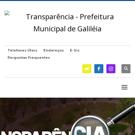
Telefones Úteis
Endereços
E-Sic
Perguntas Frequentes