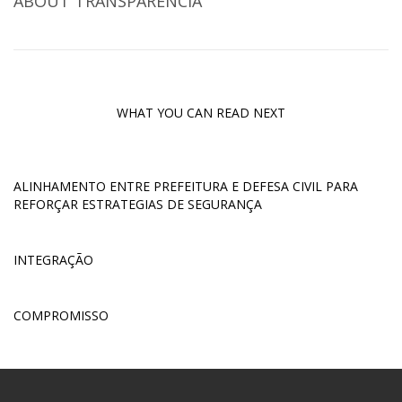
ABOUT
TRANSPARENCIA
WHAT YOU CAN READ NEXT
ALINHAMENTO ENTRE PREFEITURA E DEFESA CIVIL PARA
REFORÇAR ESTRATEGIAS DE SEGURANÇA
INTEGRAÇÃO
COMPROMISSO