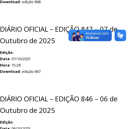
Download:
edição 848
DIÁRIO OFICIAL – EDIÇÃO 847 – 07 de
Outubro de 2025
Edição:
Data:
07/10/2025
Hora:
15:28
Download:
edição 847
DIÁRIO OFICIAL – EDIÇÃO 846 – 06 de
Outubro de 2025
Edição:
Data:
06/10/2025