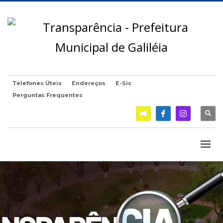
Telefones Úteis
Endereços
E-Sic
Perguntas Frequentes