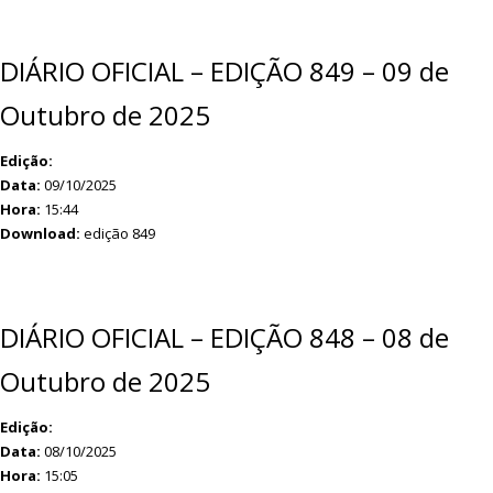
DIÁRIO OFICIAL – EDIÇÃO 849 – 09 de
Outubro de 2025
Edição:
Data:
09/10/2025
Hora:
15:44
Download:
edição 849
DIÁRIO OFICIAL – EDIÇÃO 848 – 08 de
Outubro de 2025
Edição:
Data:
08/10/2025
Hora:
15:05