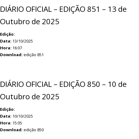
DIÁRIO OFICIAL – EDIÇÃO 851 – 13 de
Outubro de 2025
Edição:
Data:
13/10/2025
Hora:
16:07
Download:
edição 851
DIÁRIO OFICIAL – EDIÇÃO 850 – 10 de
Outubro de 2025
Edição:
Data:
10/10/2025
Hora:
15:05
Download:
edição 850