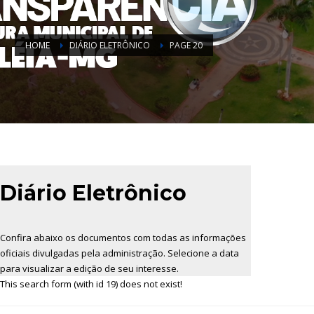
HOME
DIÁRIO ELETRÔNICO
PAGE 20
Diário Eletrônico
Confira abaixo os documentos com todas as informações
oficiais divulgadas pela administração. Selecione a data
para visualizar a edição de seu interesse.
This search form (with id 19) does not exist!