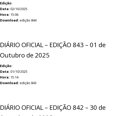
Edição:
Data:
02/10/2025
Hora:
15:06
Download:
edição 844
DIÁRIO OFICIAL – EDIÇÃO 843 – 01 de
Outubro de 2025
Edição:
Data:
01/10/2025
Hora:
15:14
Download:
edição 843
DIÁRIO OFICIAL – EDIÇÃO 842 – 30 de