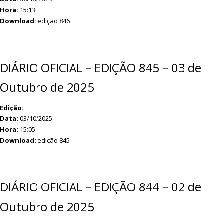
Hora:
15:13
Download:
edição 846
DIÁRIO OFICIAL – EDIÇÃO 845 – 03 de
Outubro de 2025
Edição:
Data:
03/10/2025
Hora:
15:05
Download:
edição 845
DIÁRIO OFICIAL – EDIÇÃO 844 – 02 de
Outubro de 2025