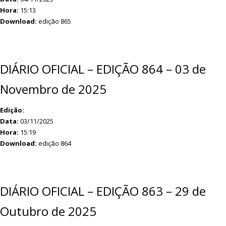
Hora:
15:13
Download:
edição 865
DIÁRIO OFICIAL – EDIÇÃO 864 – 03 de
Novembro de 2025
Edição:
Data:
03/11/2025
Hora:
15:19
Download:
edição 864
DIÁRIO OFICIAL – EDIÇÃO 863 – 29 de
Outubro de 2025