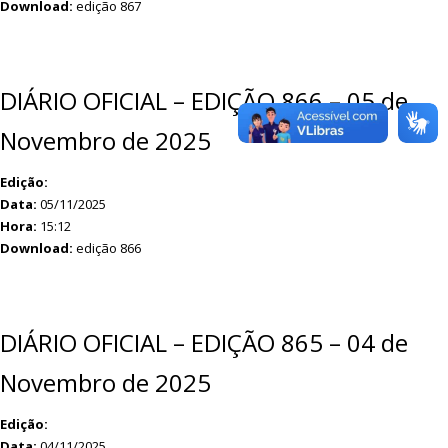
Download:
edição 867
DIÁRIO OFICIAL – EDIÇÃO 866 – 05 de
Novembro de 2025
Edição:
Data:
05/11/2025
Hora:
15:12
Download:
edição 866
DIÁRIO OFICIAL – EDIÇÃO 865 – 04 de
Novembro de 2025
Edição:
Data:
04/11/2025