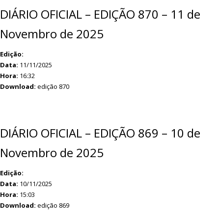
DIÁRIO OFICIAL – EDIÇÃO 870 – 11 de
Novembro de 2025
Edição:
Data:
11/11/2025
Hora:
16:32
Download:
edição 870
DIÁRIO OFICIAL – EDIÇÃO 869 – 10 de
Novembro de 2025
Edição:
Data:
10/11/2025
Hora:
15:03
Download:
edição 869