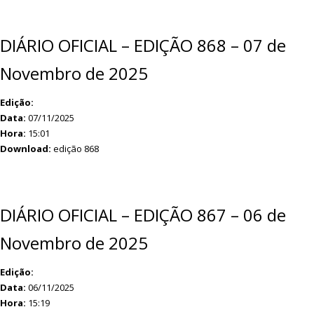
DIÁRIO OFICIAL – EDIÇÃO 868 – 07 de
Novembro de 2025
Edição:
Data:
07/11/2025
Hora:
15:01
Download:
edição 868
DIÁRIO OFICIAL – EDIÇÃO 867 – 06 de
Novembro de 2025
Edição:
Data:
06/11/2025
Hora:
15:19