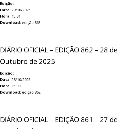
Edição:
Data:
29/10/2025
Hora:
15:01
Download:
edição 863
DIÁRIO OFICIAL – EDIÇÃO 862 – 28 de
Outubro de 2025
Edição:
Data:
28/10/2025
Hora:
15:00
Download:
edição 862
DIÁRIO OFICIAL – EDIÇÃO 861 – 27 de