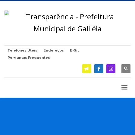
Telefones Úteis
Endereços
E-Sic
Perguntas Frequentes