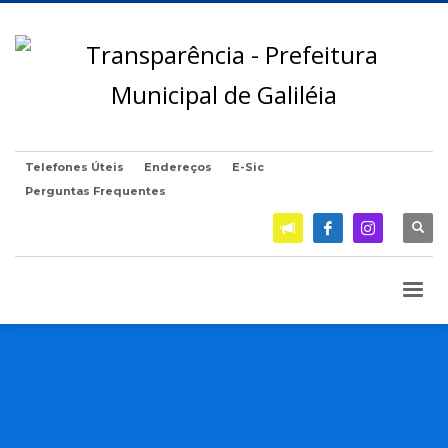
Telefones Úteis
Endereços
E-Sic
Perguntas Frequentes