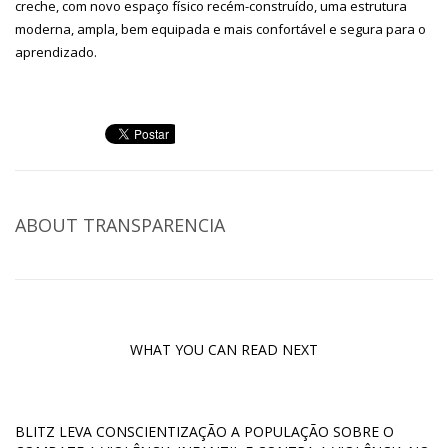
creche, com novo espaço físico recém-construído, uma estrutura
moderna, ampla, bem equipada e mais confortável e segura para o
aprendizado.
ABOUT
TRANSPARENCIA
WHAT YOU CAN READ NEXT
BLITZ LEVA CONSCIENTIZAÇÃO A POPULAÇÃO SOBRE O