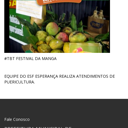
#TBT FESTIVAL DA MANGA
EQUIPE DO ESF ESPERANÇA REALIZA ATENDIMENTOS DE
PUERICULTURA.
Fale Conosco