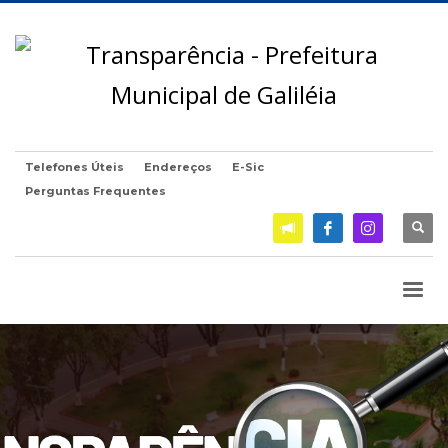
Telefones Úteis
Endereços
E-Sic
Perguntas Frequentes