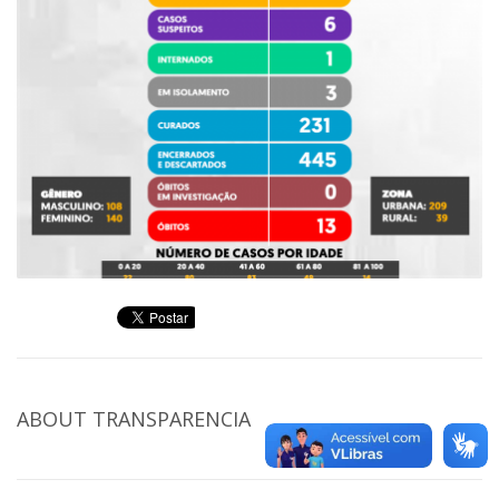
ABOUT
TRANSPARENCIA