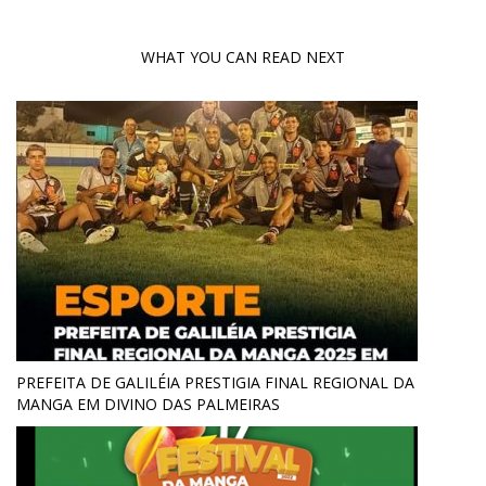
WHAT YOU CAN READ NEXT
PREFEITA DE GALILÉIA PRESTIGIA FINAL REGIONAL DA
MANGA EM DIVINO DAS PALMEIRAS