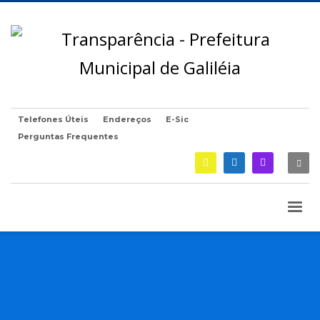
Telefones Úteis
Endereços
E-Sic
Perguntas Frequentes