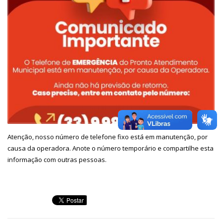
Atenção, nosso número de telefone fixo está em manutenção, por
causa da operadora. Anote o número temporário e compartilhe esta
informação com outras pessoas.