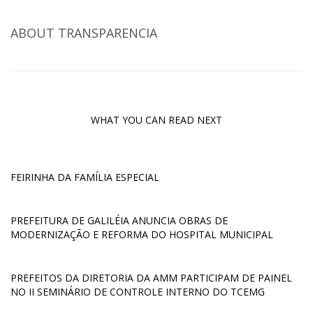
ABOUT
TRANSPARENCIA
WHAT YOU CAN READ NEXT
FEIRINHA DA FAMÍLIA ESPECIAL
PREFEITURA DE GALILÉIA ANUNCIA OBRAS DE
MODERNIZAÇÃO E REFORMA DO HOSPITAL MUNICIPAL
PREFEITOS DA DIRETORIA DA AMM PARTICIPAM DE PAINEL
NO II SEMINÁRIO DE CONTROLE INTERNO DO TCEMG