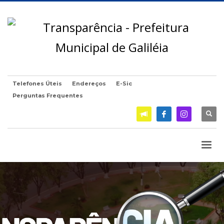
Telefones Úteis
Endereços
E-Sic
Perguntas Frequentes