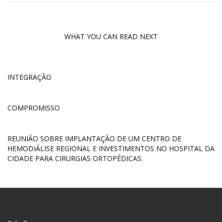
WHAT YOU CAN READ NEXT
INTEGRAÇÃO
COMPROMISSO
REUNIÃO SOBRE IMPLANTAÇÃO DE UM CENTRO DE
HEMODIÁLISE REGIONAL E INVESTIMENTOS NO HOSPITAL DA
CIDADE PARA CIRURGIAS ORTOPÉDICAS.