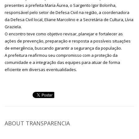
presentes a prefeita Maria Áurea, o Sargento Igor Bolonha,
responsável pelo setor de Defesa Civil na região, a coordenadora
da Defesa Civil local, Eliane Marcolino e a Secretária de Cultura, Lívia
Graziela.
O encontro teve como objetivo revisar, planejar e fortalecer as
ações de prevenção, preparação e resposta a possíveis situações
de emergência, buscando garantir a segurança da população.
A prefeitura reafirmou seu compromisso com a proteção da
comunidade e a integração das equipes para atuar de forma
eficiente em diversas eventualidades.
ABOUT
TRANSPARENCIA