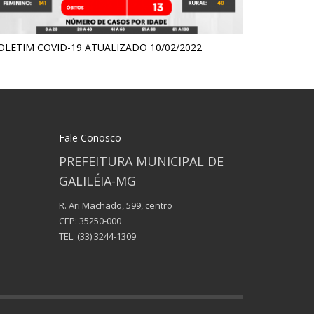
OLETIM COVID-19 ATUALIZADO 10/02/2022
Fale Conosco
PREFEITURA MUNICIPAL DE
GALILÉIA-MG
R. Ari Machado, 599, centro
CEP: 35250-000
TEL.
(33) 3244-1309