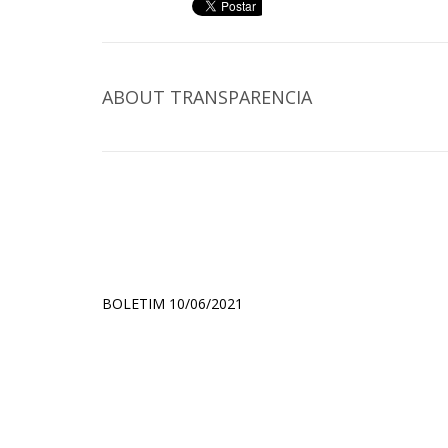
ABOUT
TRANSPARENCIA
BOLETIM 10/06/2021