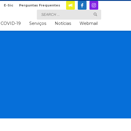
E-Sic
Perguntas Frequentes
COVID-19
Serviços
Notícias
Webmail