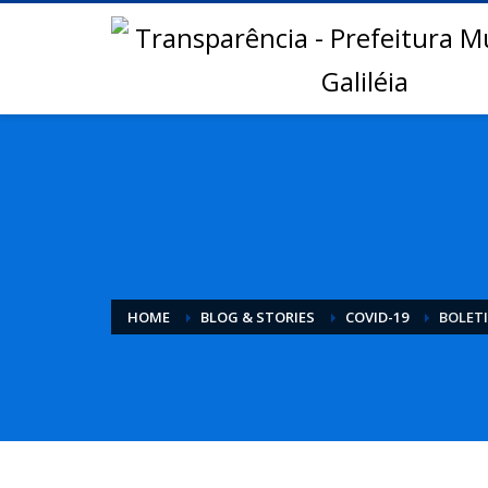
HOME
BLOG & STORIES
COVID-19
BOLETI