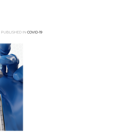
PUBLISHED IN
COVID-19