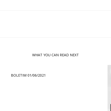
WHAT YOU CAN READ NEXT
BOLETIM 01/06/2021