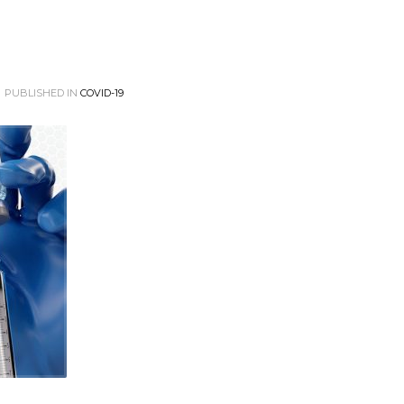
PUBLISHED IN
COVID-19