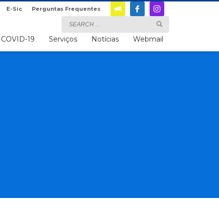
E-Sic
Perguntas Frequentes
COVID-19
Serviços
Notícias
Webmail