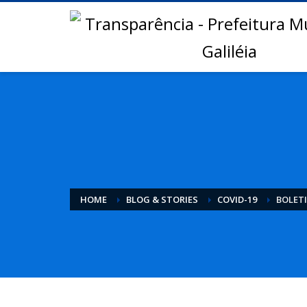
HOME
BLOG & STORIES
COVID-19
BOLETI