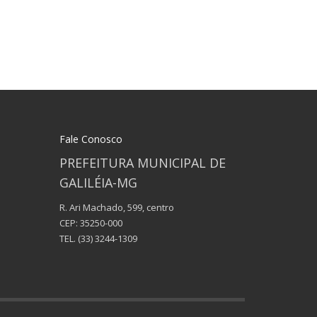
Fale Conosco
PREFEITURA MUNICIPAL DE
GALILÉIA-MG
R. Ari Machado, 599, centro
CEP: 35250-000
TEL.
(33) 3244-1309