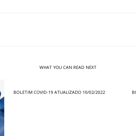
WHAT YOU CAN READ NEXT
BOLETIM COVID-19 ATUALIZADO 10/02/2022
B