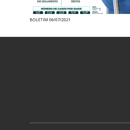
BOLETIM 06/07/2021