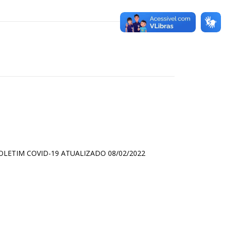
OLETIM COVID-19 ATUALIZADO 08/02/2022