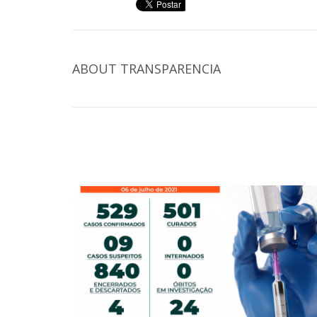
ABOUT
TRANSPARENCIA