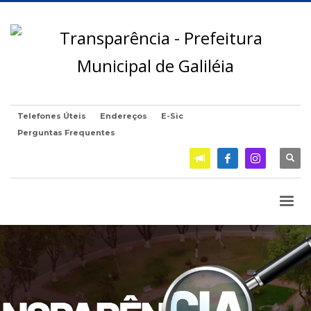
Telefones Úteis
Endereços
E-Sic
Perguntas Frequentes