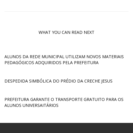
WHAT YOU CAN READ NEXT
ALUNOS DA REDE MUNICIPAL UTILIZAM NOVOS MATERIAIS
PEDAGÓGICOS ADQUIRIDOS PELA PREFEITURA
DESPEDIDA SIMBÓLICA DO PRÉDIO DA CRECHE JESUS
PREFEITURA GARANTE O TRANSPORTE GRATUITO PARA OS
ALUNOS UNIVERSAITÁRIOS