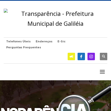
Telefones Úteis
Endereços
E-Sic
Perguntas Frequentes