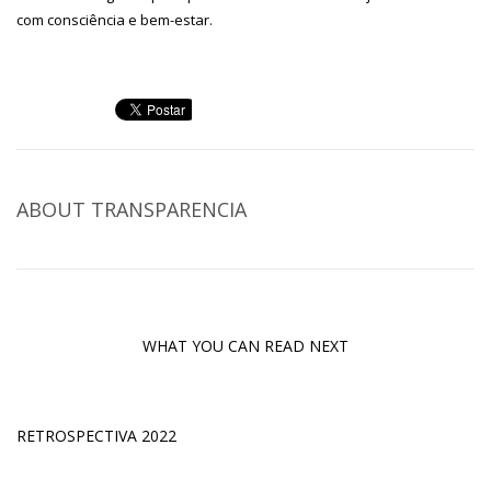
com consciência e bem-estar.
ABOUT
TRANSPARENCIA
WHAT YOU CAN READ NEXT
RETROSPECTIVA 2022