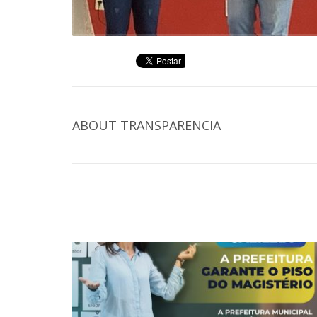
ABOUT
TRANSPARENCIA