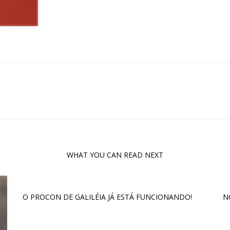
WHAT YOU CAN READ NEXT
O PROCON DE GALILÉIA JÁ ESTÁ FUNCIONANDO!
N