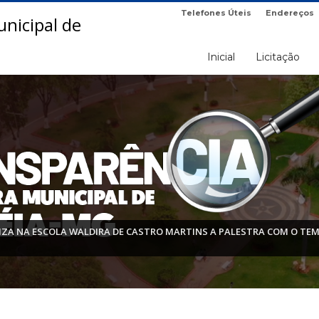
Telefones Úteis
Endereços
Inicial
Licitação
LIZA NA ESCOLA WALDIRA DE CASTRO MARTINS A PALESTRA COM O T