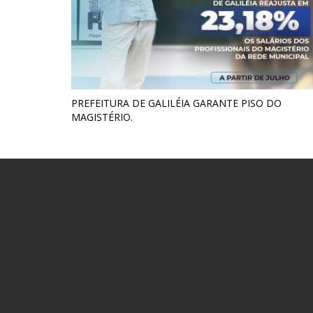
PREFEITURA DE GALILÉIA GARANTE PISO DO
MAGISTÉRIO.