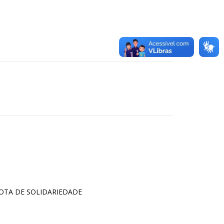
OTA DE SOLIDARIEDADE