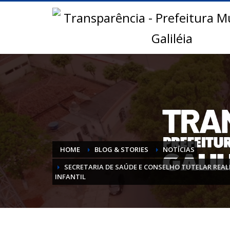
HOME
BLOG & STORIES
NOTÍCIAS
SECRETARIA DE SAÚDE E CONSELHO TUTELAR REA
INFANTIL