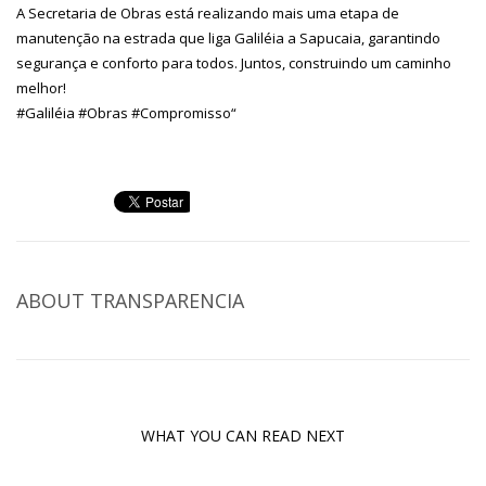
A Secretaria de Obras está realizando mais uma etapa de
manutenção na estrada que liga Galiléia a Sapucaia, garantindo
segurança e conforto para todos. Juntos, construindo um caminho
melhor!
#Galiléia
#Obras
#Compromisso
“
ABOUT
TRANSPARENCIA
WHAT YOU CAN READ NEXT