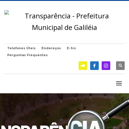
Telefones Úteis
Endereços
E-Sic
Perguntas Frequentes