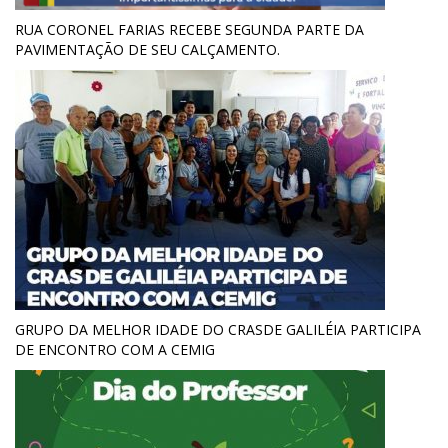
RUA CORONEL FARIAS RECEBE SEGUNDA PARTE DA
PAVIMENTAÇÃO DE SEU CALÇAMENTO.
GRUPO DA MELHOR IDADE DO CRASDE GALILÉIA PARTICIPA
DE ENCONTRO COM A CEMIG