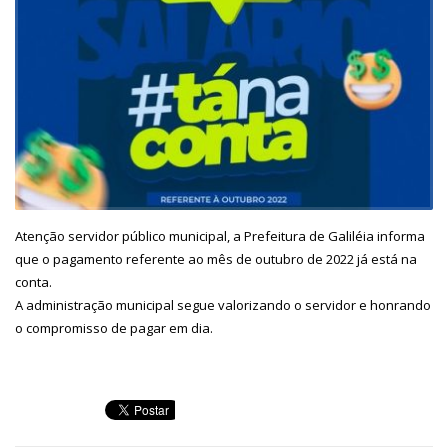
Atenção servidor público municipal, a Prefeitura de Galiléia informa
que o pagamento referente ao mês de outubro de 2022 já está na
conta.
A administração municipal segue valorizando o servidor e honrando
o compromisso de pagar em dia.