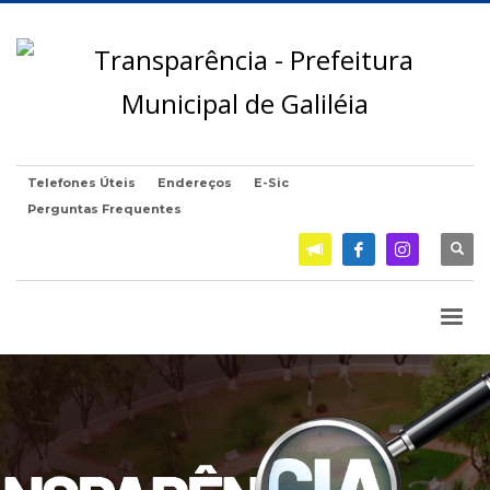
Telefones Úteis
Endereços
E-Sic
Perguntas Frequentes