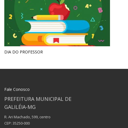
DIA DO PROFESSOR
Fale Conosco
PREFEITURA MUNICIPAL DE
GALILÉIA-MG
R. Ari Machado, 599, centro
CEP: 35250-000