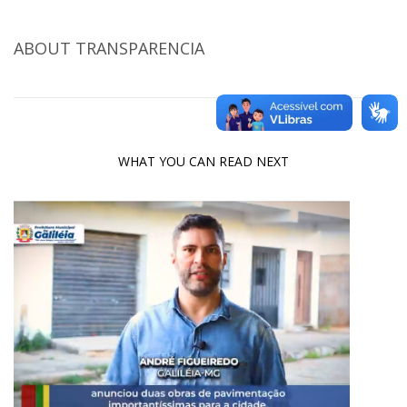
ABOUT
TRANSPARENCIA
WHAT YOU CAN READ NEXT